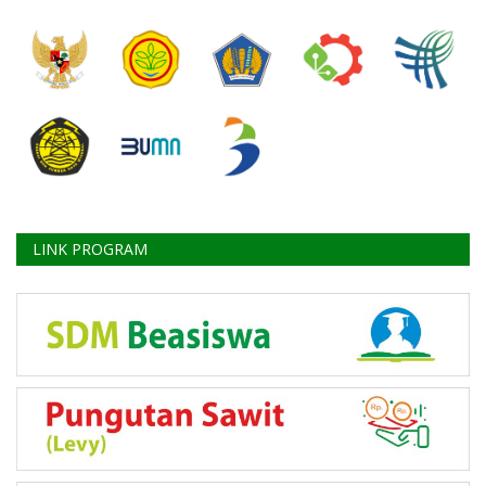
LINK PROGRAM