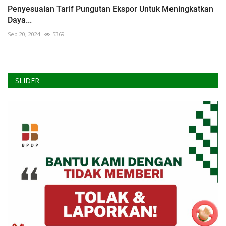
Penyesuaian Tarif Pungutan Ekspor Untuk Meningkatkan
Daya...
Sep 20, 2024
5369
SLIDER