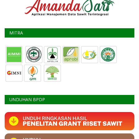
MITRA
UNDUHAN BPDP