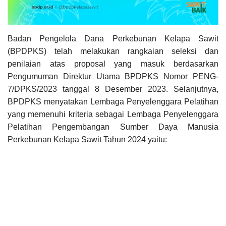
Badan Pengelola Dana Perkebunan Kelapa Sawit
(BPDPKS) telah melakukan rangkaian seleksi dan
penilaian atas proposal yang masuk berdasarkan
Pengumuman Direktur Utama BPDPKS Nomor PENG-
7/DPKS/2023 tanggal 8 Desember 2023. Selanjutnya,
BPDPKS menyatakan Lembaga Penyelenggara Pelatihan
yang memenuhi kriteria sebagai Lembaga Penyelenggara
Pelatihan Pengembangan Sumber Daya Manusia
Perkebunan Kelapa Sawit Tahun 2024 yaitu: