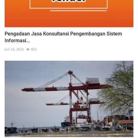
Pengadaan Jasa Konsultansi Pengembangan Sistem
Informasi...
Jun 26, 2026
803