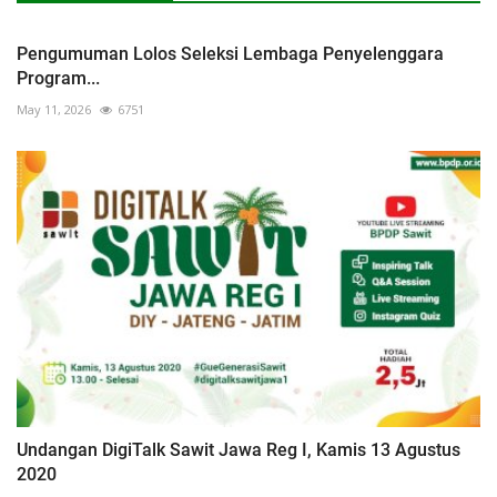
Pengumuman Lolos Seleksi Lembaga Penyelenggara
Program...
May 11, 2026
6751
Undangan DigiTalk Sawit Jawa Reg I, Kamis 13 Agustus
2020