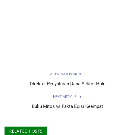
PREVIOUS ARTICLE
Direktur Penyaluran Dana Sektor Hulu
NEXT ARTICLE
Buku Mitos vs Fakta Edisi Keempat
RELATED POSTS