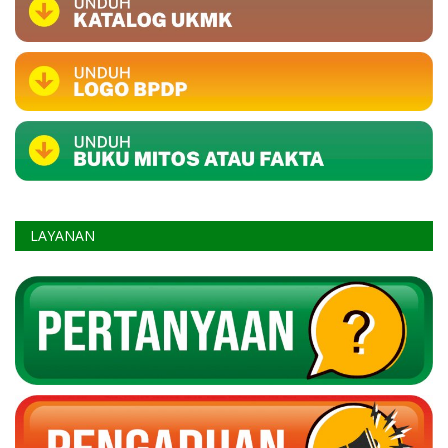
LAYANAN