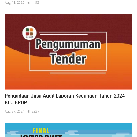
Aug 11, 2020
4493
Pengadaan Jasa Audit Laporan Keuangan Tahun 2024
BLU BPDP...
Aug 27, 2024
2937