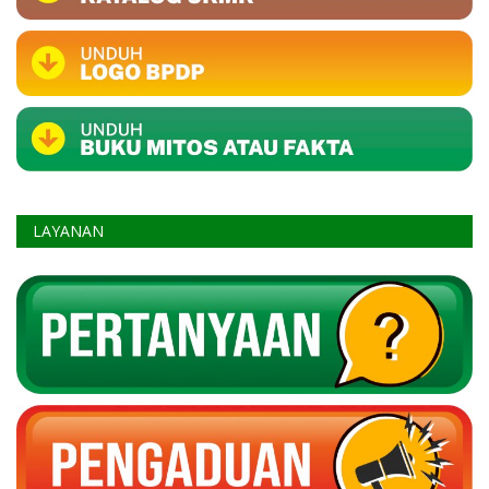
LAYANAN