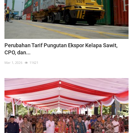
Perubahan Tarif Pungutan Ekspor Kelapa Sawit,
CPO, dan...
Mar 1, 2026
11621