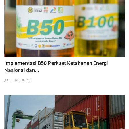
Implementasi B50 Perkuat Ketahanan Energi
Nasional dan...
Jul 1, 2026
789