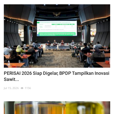
PERISAI 2026 Siap Digelar, BPDP Tampilkan Inovasi
Sawit...
Jul 15, 2026
1156