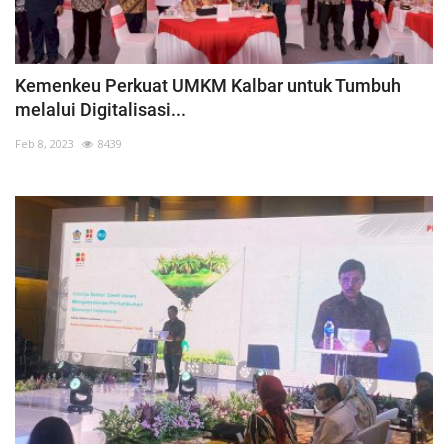
Kemenkeu Perkuat UMKM Kalbar untuk Tumbuh
melalui Digitalisasi...
Feb 8, 2023
8439