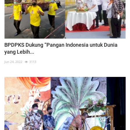
BPDPKS Dukung “Pangan Indonesia untuk Dunia
yang Lebih...
Jun 24, 2022
3113