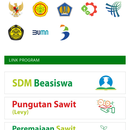
LINK PROGRAM