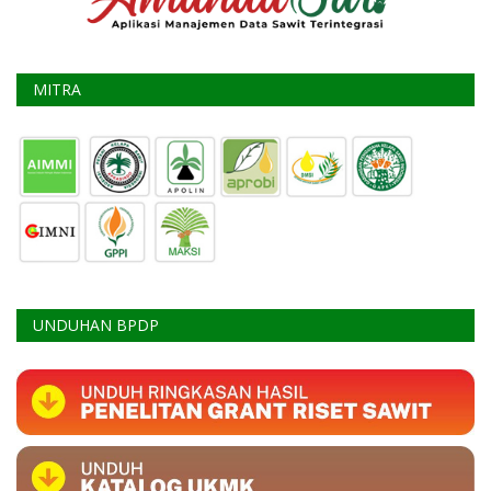
MITRA
UNDUHAN BPDP