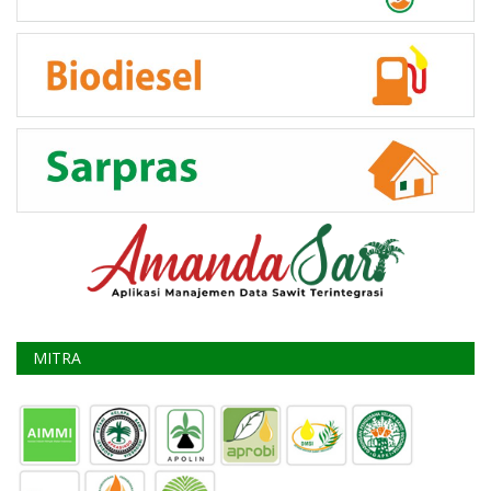
MITRA