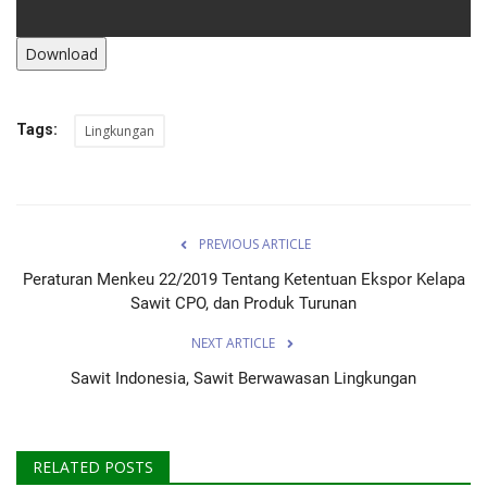
Download
Tags:
Lingkungan
PREVIOUS ARTICLE
Peraturan Menkeu 22/2019 Tentang Ketentuan Ekspor Kelapa
Sawit CPO, dan Produk Turunan
NEXT ARTICLE
Sawit Indonesia, Sawit Berwawasan Lingkungan
RELATED POSTS