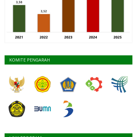
KOMITE PENGARAH