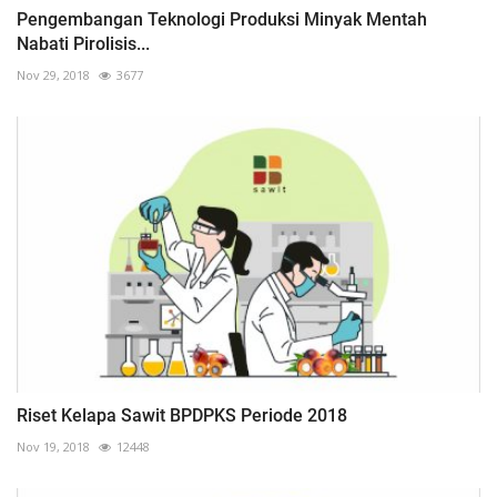
Pengembangan Teknologi Produksi Minyak Mentah
Nabati Pirolisis...
Nov 29, 2018
3677
Riset Kelapa Sawit BPDPKS Periode 2018
Nov 19, 2018
12448