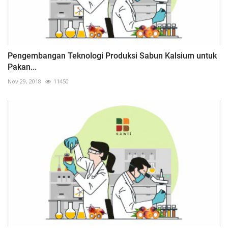
Pengembangan Teknologi Produksi Sabun Kalsium untuk
Pakan...
Nov 29, 2018
11450