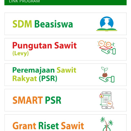
LINK PROGRAM