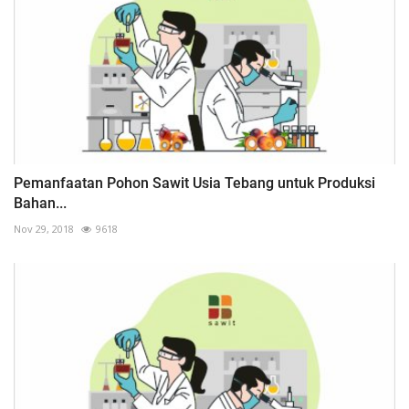
Pemanfaatan Pohon Sawit Usia Tebang untuk Produksi
Bahan...
Nov 29, 2018
9618