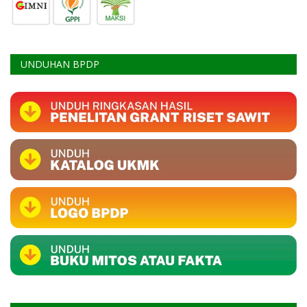
UNDUHAN BPDP