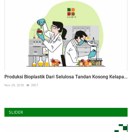
Produksi Bioplastik Dari Selulosa Tandan Kosong Kelapa...
Nov 29, 2018
3907
SLIDER