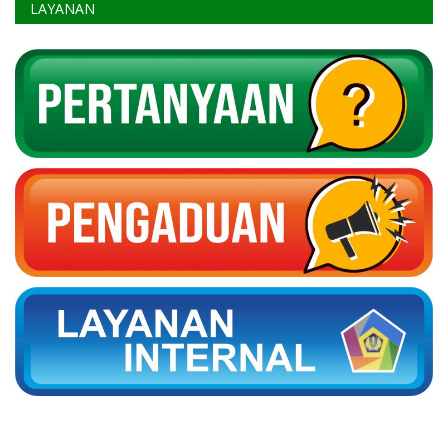
LAYANAN