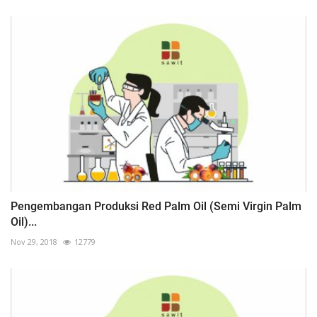
Pengembangan Produksi Red Palm Oil (Semi Virgin Palm
Oil)...
Nov 29, 2018
12779