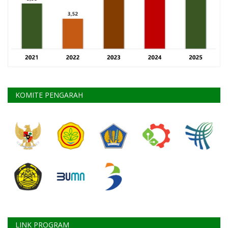
KOMITE PENGARAH
LINK PROGRAM