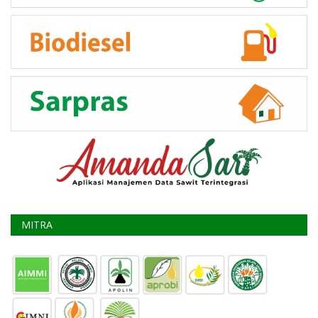
MITRA