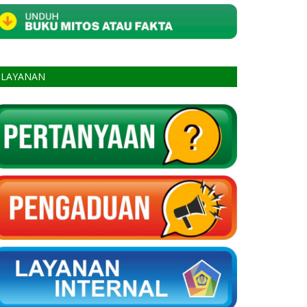
LAYANAN