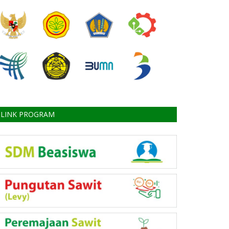
LINK PROGRAM