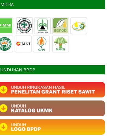
MITRA
UNDUHAN BPDP