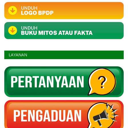
LAYANAN