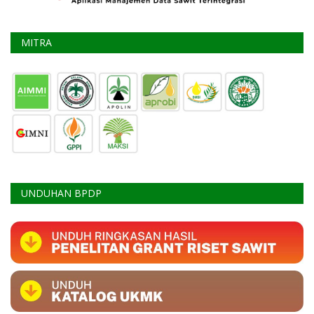
MITRA
UNDUHAN BPDP