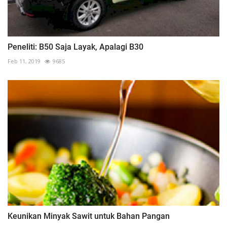
Peneliti: B50 Saja Layak, Apalagi B30
Feb 11, 2019
9685
Keunikan Minyak Sawit untuk Bahan Pangan