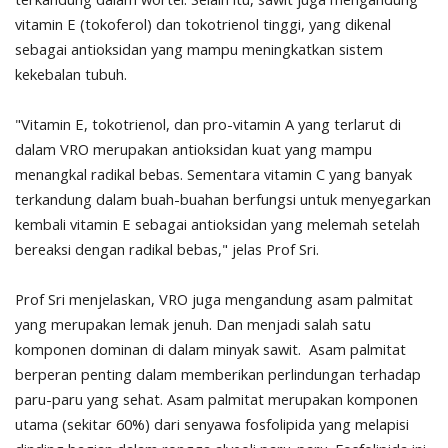
vitamin E (tokoferol) dan tokotrienol tinggi, yang dikenal
sebagai antioksidan yang mampu meningkatkan sistem
kekebalan tubuh.
"Vitamin E, tokotrienol, dan pro-vitamin A yang terlarut di
dalam VRO merupakan antioksidan kuat yang mampu
menangkal radikal bebas. Sementara vitamin C yang banyak
terkandung dalam buah-buahan berfungsi untuk menyegarkan
kembali vitamin E sebagai antioksidan yang melemah setelah
bereaksi dengan radikal bebas," jelas Prof Sri.
Prof Sri menjelaskan, VRO juga mengandung asam palmitat
yang merupakan lemak jenuh. Dan menjadi salah satu
komponen dominan di dalam minyak sawit. Asam palmitat
berperan penting dalam memberikan perlindungan terhadap
paru-paru yang sehat. Asam palmitat merupakan komponen
utama (sekitar 60%) dari senyawa fosfolipida yang melapisi