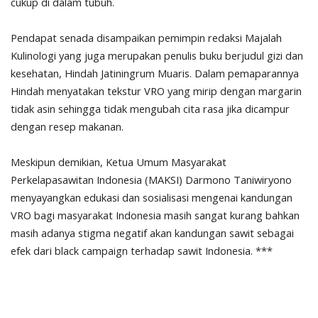
cukup di dalam tubuh.
Pendapat senada disampaikan pemimpin redaksi Majalah
Kulinologi yang juga merupakan penulis buku berjudul gizi dan
kesehatan, Hindah Jatiningrum Muaris. Dalam pemaparannya
Hindah menyatakan tekstur VRO yang mirip dengan margarin
tidak asin sehingga tidak mengubah cita rasa jika dicampur
dengan resep makanan.
Meskipun demikian, Ketua Umum Masyarakat
Perkelapasawitan Indonesia (MAKSI) Darmono Taniwiryono
menyayangkan edukasi dan sosialisasi mengenai kandungan
VRO bagi masyarakat Indonesia masih sangat kurang bahkan
masih adanya stigma negatif akan kandungan sawit sebagai
efek dari black campaign terhadap sawit Indonesia. ***