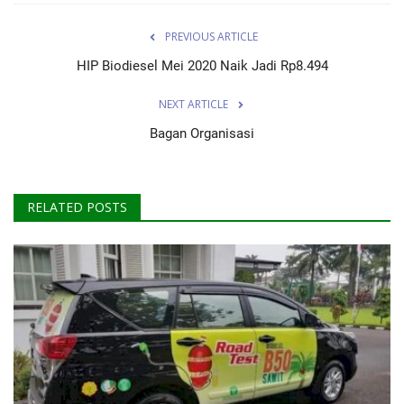
PREVIOUS ARTICLE
HIP Biodiesel Mei 2020 Naik Jadi Rp8.494
NEXT ARTICLE
Bagan Organisasi
RELATED POSTS