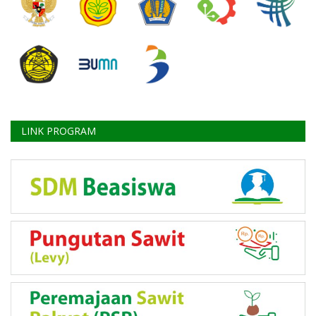
LINK PROGRAM