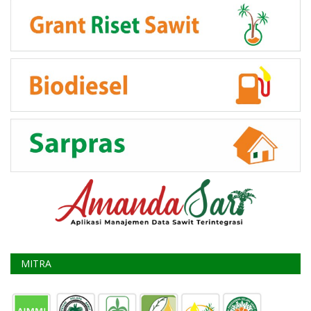
MITRA