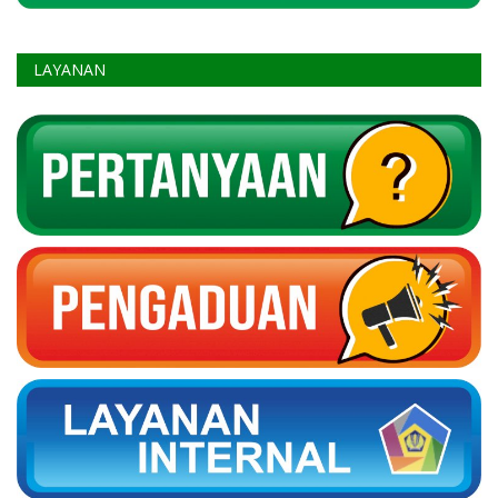
LAYANAN