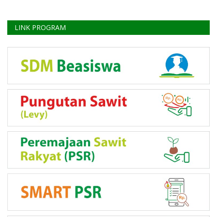
LINK PROGRAM