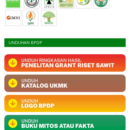
UNDUHAN BPDP