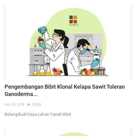
Pengembangan Bibit Klonal Kelapa Sawit Toleran
Ganoderma...
Nov 29, 2018
10356
Bidang Budi Daya Lahan Tanah Bibit