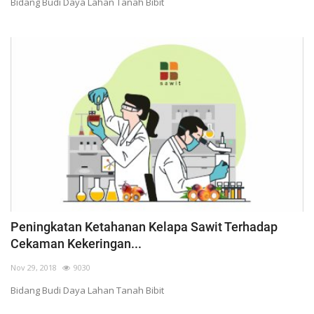
Bidang Budi Daya Lahan Tanah Bibit
Peningkatan Ketahanan Kelapa Sawit Terhadap
Cekaman Kekeringan...
Nov 29, 2018
9030
Bidang Budi Daya Lahan Tanah Bibit