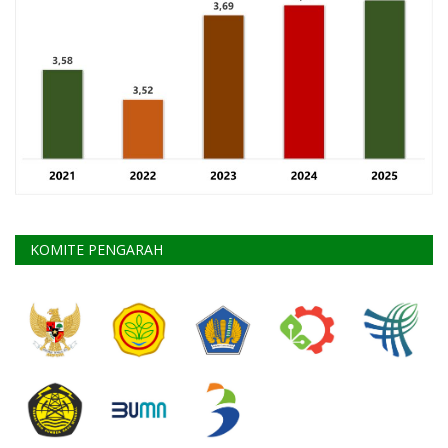
KOMITE PENGARAH