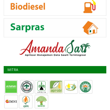
MITRA