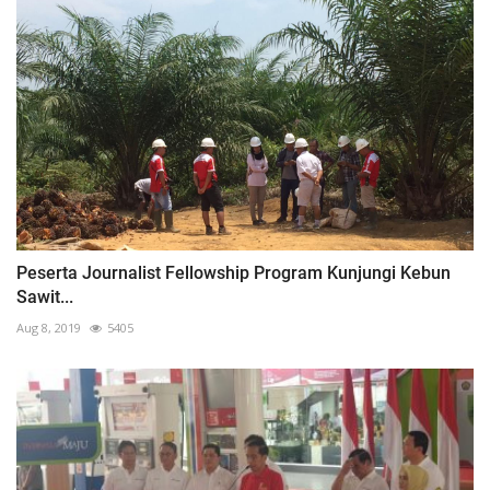
Peserta Journalist Fellowship Program Kunjungi Kebun
Sawit...
Aug 8, 2019
5405