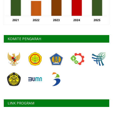
KOMITE PENGARAH
LINK PROGRAM