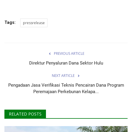
Tags:
pressrelease
PREVIOUS ARTICLE
Direktur Penyaluran Dana Sektor Hulu
NEXT ARTICLE
Pengadaan Jasa Verifikasi Teknis Pencairan Dana Program
Peremajaan Perkebunan Kelapa...
RELATED POSTS