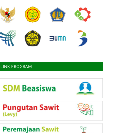
LINK PROGRAM