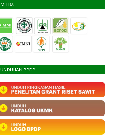
MITRA
UNDUHAN BPDP