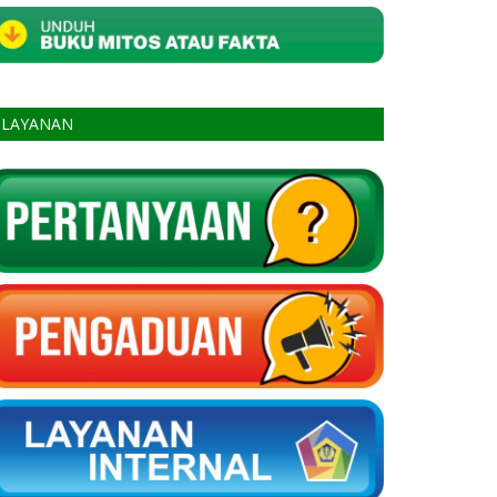
LAYANAN