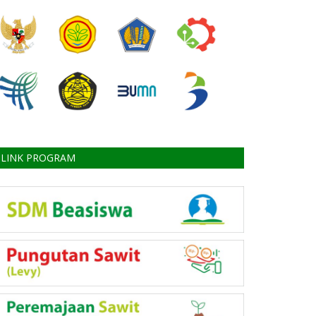
LINK PROGRAM