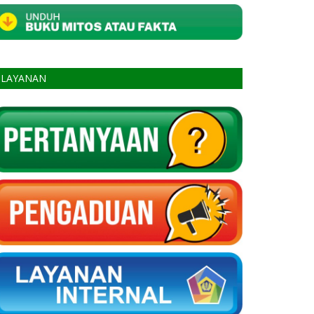
LAYANAN