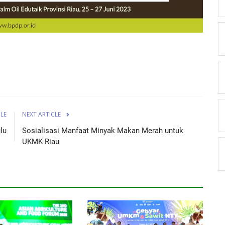
CLE
NEXT ARTICLE
lu
Sosialisasi Manfaat Minyak Makan Merah untuk
UKMK Riau