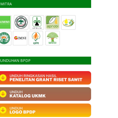
MITRA
UNDUHAN BPDP