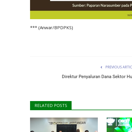
*** (Anwar/BPDPKS)
PREVIOUS ARTI
Direktur Penyaluran Dana Sektor Hu
RELATED POSTS