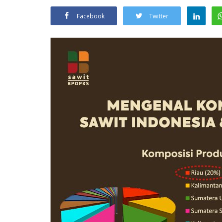
Facebook
Twitter