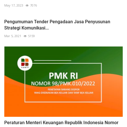
May 17, 2023
7076
Pengumuman Tender Pengadaan Jasa Penyusunan
Strategi Komunikasi...
Mar 5, 2021
5159
Peraturan Menteri Keuangan Republik Indonesia Nomor