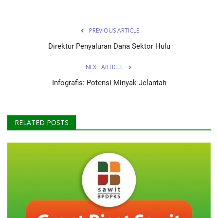
PREVIOUS ARTICLE
Direktur Penyaluran Dana Sektor Hulu
NEXT ARTICLE
Infografis: Potensi Minyak Jelantah
RELATED POSTS