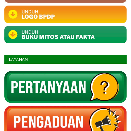
LAYANAN