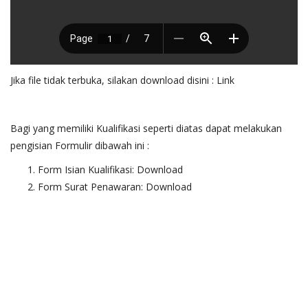
Jika file tidak terbuka, silakan download disini :
Link
Bagi yang memiliki Kualifikasi seperti diatas dapat melakukan
pengisian Formulir dibawah ini :
Form Isian Kualifikasi:
Download
Form Surat Penawaran:
Download