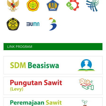
LINK PROGRAM