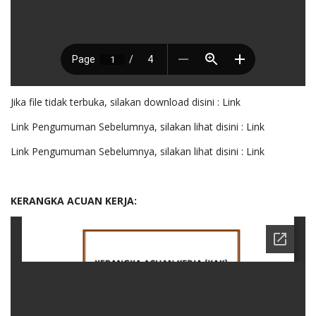
Jika file tidak terbuka, silakan download disini :
Link
Link Pengumuman Sebelumnya, silakan lihat disini :
Link
Link Pengumuman Sebelumnya, silakan lihat disini :
Link
KERANGKA ACUAN KERJA: