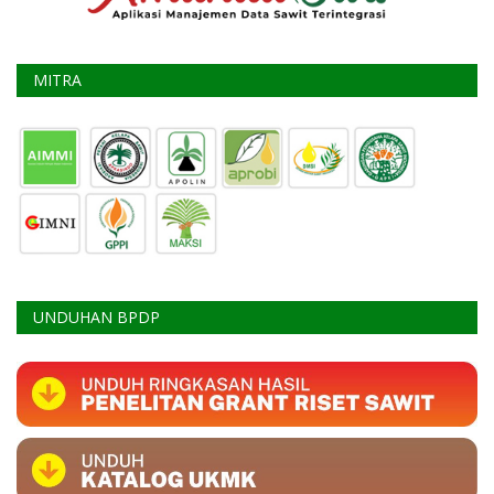
MITRA
UNDUHAN BPDP