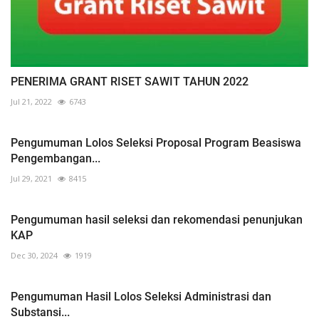
PENERIMA GRANT RISET SAWIT TAHUN 2022
Jul 21, 2022
6743
Pengumuman Lolos Seleksi Proposal Program Beasiswa
Pengembangan...
Jul 29, 2021
8415
Pengumuman hasil seleksi dan rekomendasi penunjukan
KAP
Dec 30, 2024
1919
Pengumuman Hasil Lolos Seleksi Administrasi dan
Substansi...