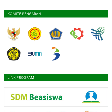
KOMITE PENGARAH
LINK PROGRAM