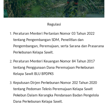
Pengumuman
Tentang Sawit
Riset
Regulasi
Hubungi Kami
Peraturan Menteri Pertanian Nomor 03 Tahun 2022
tentang Pengembangan SDM, Penelitian dan
Pengembangan, Peremajaan, serta Sarana dan Prasarana
Perkebunan Kelapa Sawit.
Indonesia
Peraturan Menteri Keuangan Nomor 84 Tahun 2017
tentang Penggunaan Dana Peremajaan Perkebunan
Kelapa Sawit BLU BPDPKS
Keputusan Dirjen Perkebunan Nomor 202 Tahun 2020
tentang Pedoman Teknis Peremajaan Kelapa Sawit
Pekebun Dalam Kerangka Pendanaan Badan Pengelola
Dana Perkebunan Kelapa Sawit.