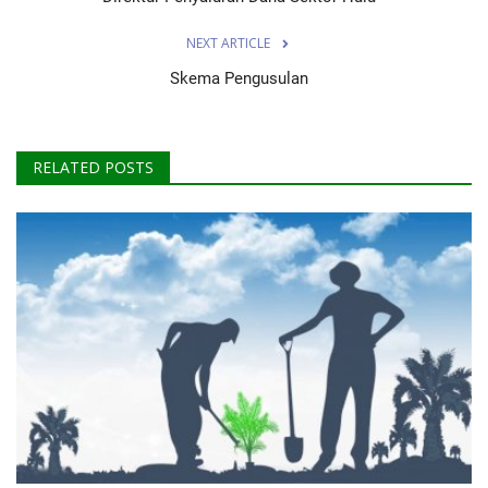
NEXT ARTICLE
Skema Pengusulan
RELATED POSTS