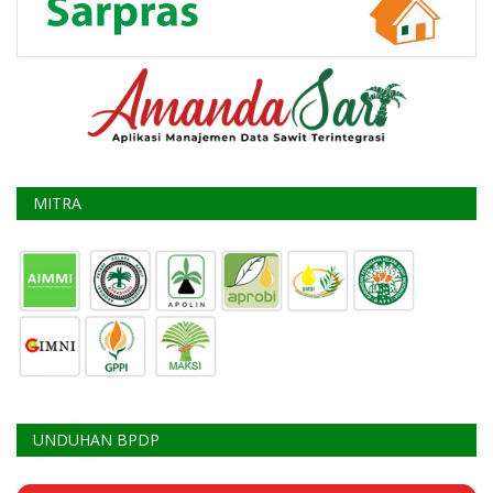
MITRA
UNDUHAN BPDP