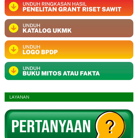
LAYANAN