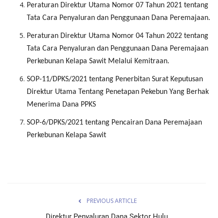
Peraturan Direktur Utama Nomor 07 Tahun 2021 tentang
Tata Cara Penyaluran dan Penggunaan Dana Peremajaan.
Peraturan Direktur Utama Nomor 04 Tahun 2022 tentang
Tata Cara Penyaluran dan Penggunaan Dana Peremajaan
Perkebunan Kelapa Sawit Melalui Kemitraan.
SOP-11/DPKS/2021 tentang Penerbitan Surat Keputusan
Direktur Utama Tentang Penetapan Pekebun Yang Berhak
Menerima Dana PPKS
SOP-6/DPKS/2021 tentang Pencairan Dana Peremajaan
Perkebunan Kelapa Sawit
PREVIOUS ARTICLE
Direktur Penyaluran Dana Sektor Hulu