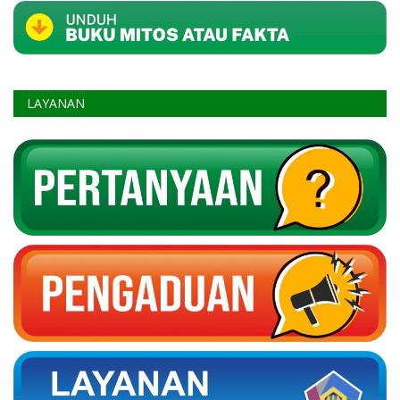
LAYANAN