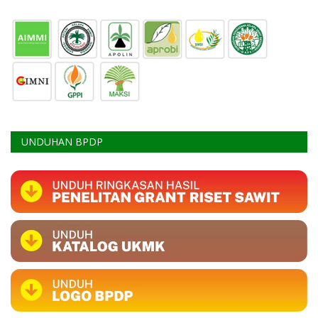
UNDUHAN BPDP