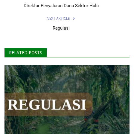
Direktur Penyaluran Dana Sektor Hulu
NEXT ARTICLE
Regulasi
RELATED POSTS