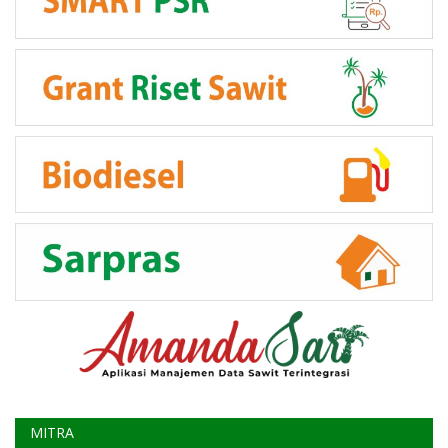
MITRA