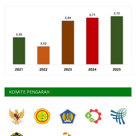
KOMITE PENGARAH