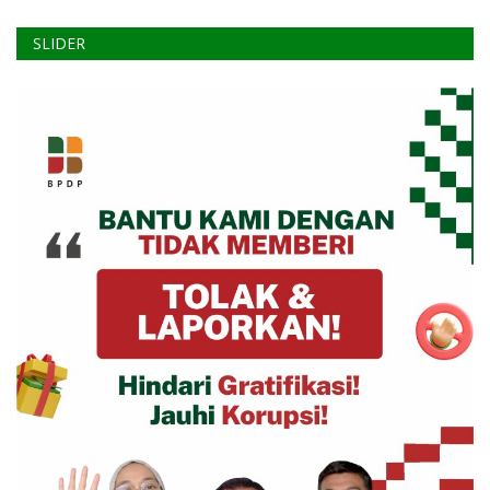
SLIDER