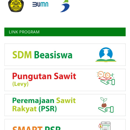
LINK PROGRAM