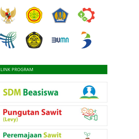
LINK PROGRAM