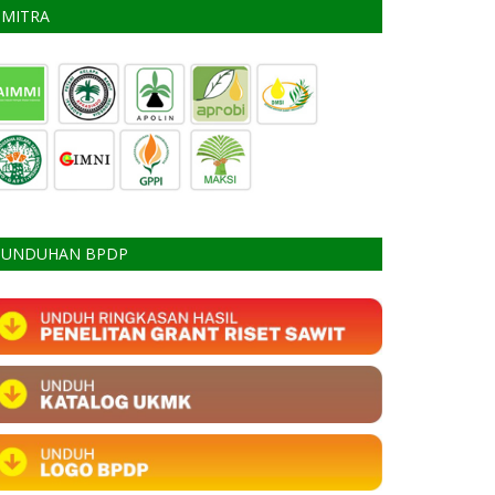
MITRA
UNDUHAN BPDP