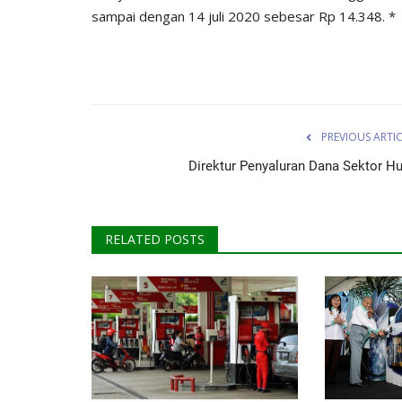
sampai dengan 14 juli 2020 sebesar Rp 14.348. *
PREVIOUS ARTI
Direktur Penyaluran Dana Sektor Hu
RELATED POSTS