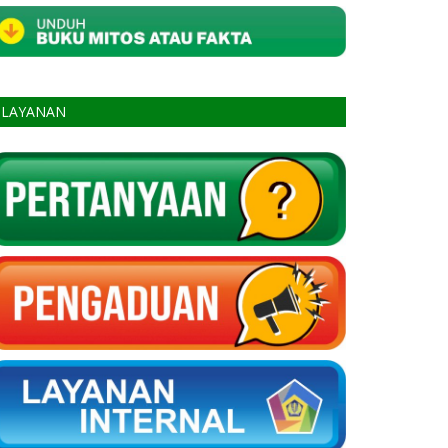
LAYANAN