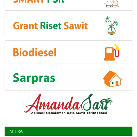
MITRA