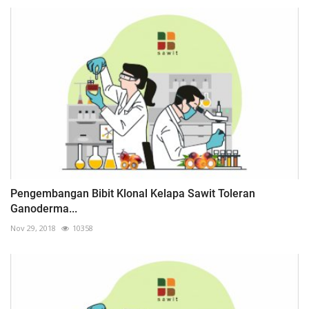
Pengembangan Bibit Klonal Kelapa Sawit Toleran
Ganoderma...
Nov 29, 2018
10358