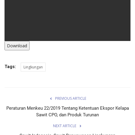
Download
Tags:
Lingkungan
PREVIOUS ARTICLE
Peraturan Menkeu 22/2019 Tentang Ketentuan Ekspor Kelapa
Sawit CPO, dan Produk Turunan
NEXT ARTICLE