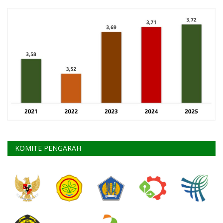
KOMITE PENGARAH