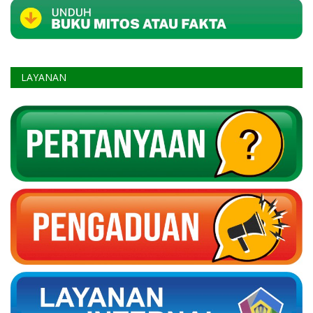
LAYANAN