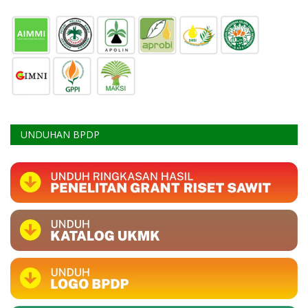
UNDUHAN BPDP