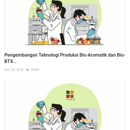
Pengembangan Teknologi Produksi Bio-Aromatik dan Bio-
BTX...
Nov 29, 2018
10939