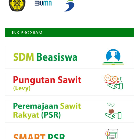
LINK PROGRAM