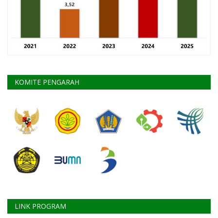
KOMITE PENGARAH
LINK PROGRAM