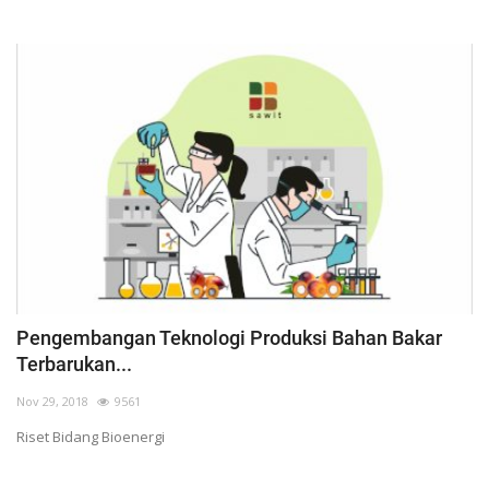
Pengembangan Teknologi Produksi Bahan Bakar
Terbarukan...
Nov 29, 2018
9561
Riset Bidang Bioenergi