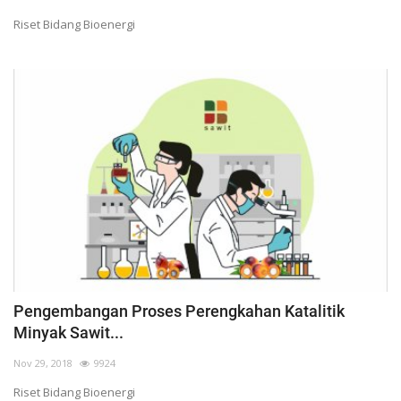
Riset Bidang Bioenergi
Pengembangan Proses Perengkahan Katalitik
Minyak Sawit...
Nov 29, 2018
9924
Riset Bidang Bioenergi