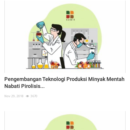
Pengembangan Teknologi Produksi Minyak Mentah
Nabati Pirolisis...
Nov 29, 2018
3670