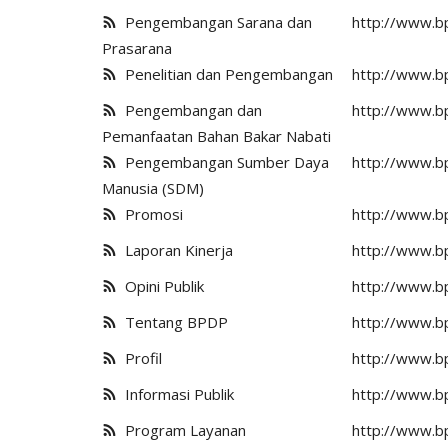
Pengembangan Sarana dan
http://www.b
Prasarana
Penelitian dan Pengembangan
http://www.b
Pengembangan dan
http://www.b
Pemanfaatan Bahan Bakar Nabati
Pengembangan Sumber Daya
http://www.b
Manusia (SDM)
Promosi
http://www.b
Laporan Kinerja
http://www.bp
Opini Publik
http://www.bp
Tentang BPDP
http://www.b
Profil
http://www.bp
Informasi Publik
http://www.bp
Program Layanan
http://www.b