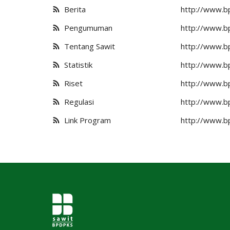
Berita
http://www.bp
Pengumuman
http://www.b
Tentang Sawit
http://www.bp
Statistik
http://www.bp
Riset
http://www.bp
Regulasi
http://www.bp
Link Program
http://www.bp