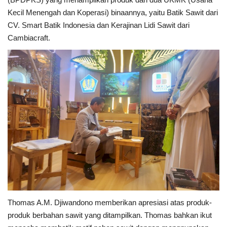
Kecil Menengah dan Koperasi) binaannya, yaitu Batik Sawit dari
CV. Smart Batik Indonesia dan Kerajinan Lidi Sawit dari
Cambiacraft.
Thomas A.M. Djiwandono memberikan apresiasi atas produk-
produk berbahan sawit yang ditampilkan. Thomas bahkan ikut