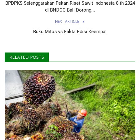
BPDPKS Selenggarakan Pekan Riset Sawit Indonesia 8 th 2024
di BNDCC Bali Dorong...
NEXT ARTICLE
Buku Mitos vs Fakta Edisi Keempat
RELATED POSTS