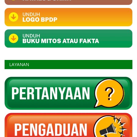
LAYANAN