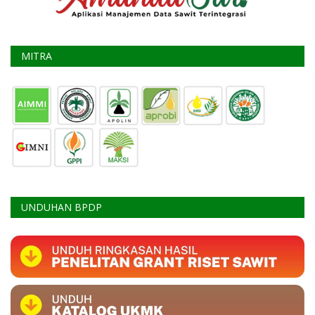
MITRA
UNDUHAN BPDP