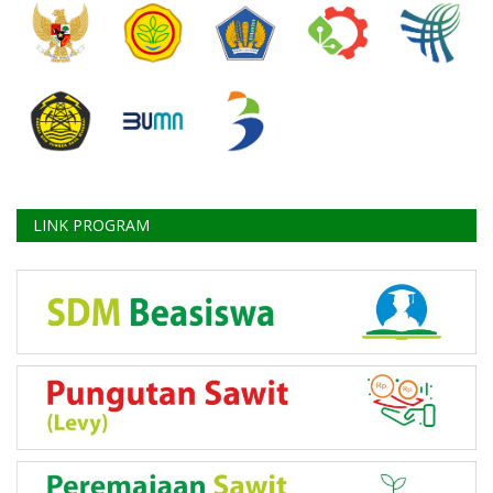
LINK PROGRAM