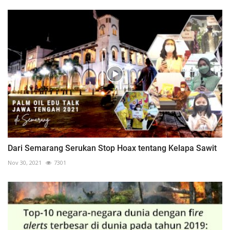
Dari Semarang Serukan Stop Hoax tentang Kelapa Sawit
Nov 30, 2021
7301