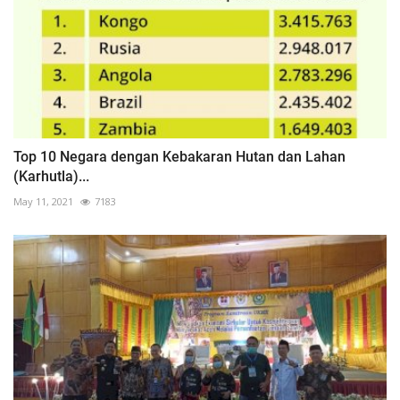
Top 10 Negara dengan Kebakaran Hutan dan Lahan
(Karhutla)...
May 11, 2021
7183