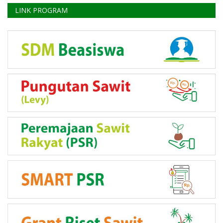
LINK PROGRAM