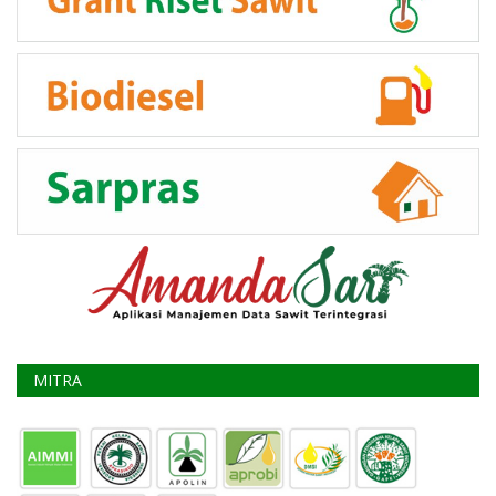
MITRA