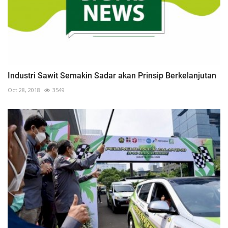
Industri Sawit Semakin Sadar akan Prinsip Berkelanjutan
Oct 28, 2018
3549