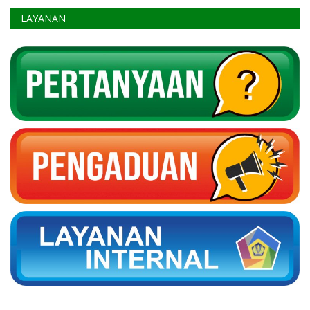
LAYANAN