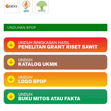
UNDUHAN BPDP