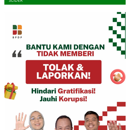
SLIDER