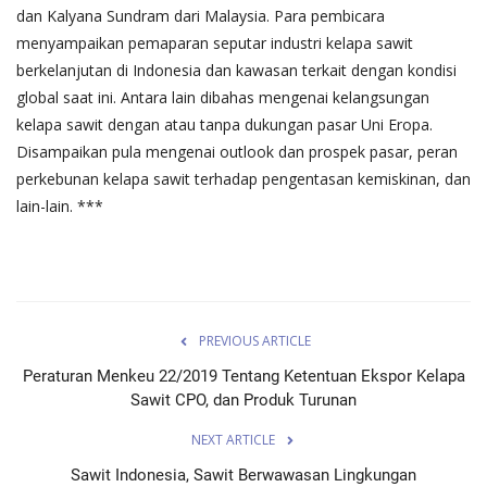
dan Kalyana Sundram dari Malaysia. Para pembicara
menyampaikan pemaparan seputar industri kelapa sawit
berkelanjutan di Indonesia dan kawasan terkait dengan kondisi
global saat ini. Antara lain dibahas mengenai kelangsungan
kelapa sawit dengan atau tanpa dukungan pasar Uni Eropa.
Disampaikan pula mengenai outlook dan prospek pasar, peran
perkebunan kelapa sawit terhadap pengentasan kemiskinan, dan
lain-lain. ***
PREVIOUS ARTICLE
Peraturan Menkeu 22/2019 Tentang Ketentuan Ekspor Kelapa
Sawit CPO, dan Produk Turunan
NEXT ARTICLE
Sawit Indonesia, Sawit Berwawasan Lingkungan