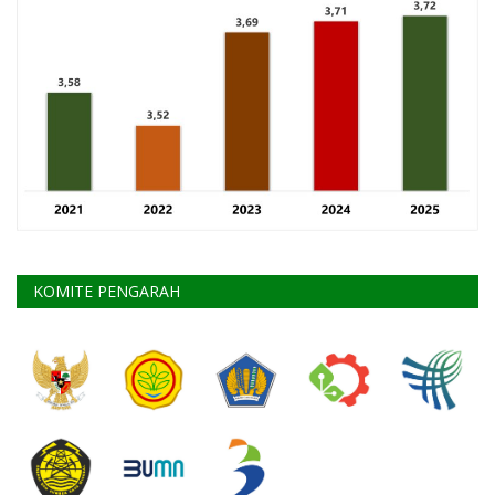
KOMITE PENGARAH