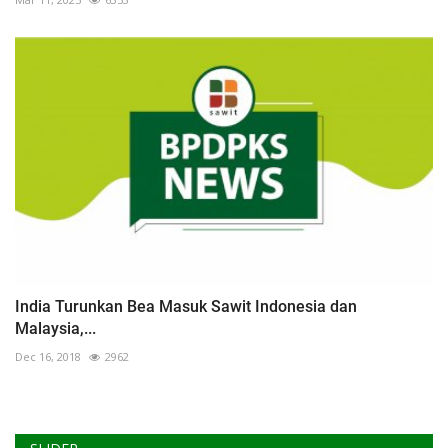
India Turunkan Bea Masuk Sawit Indonesia dan
Malaysia,...
Dec 16, 2018
2962