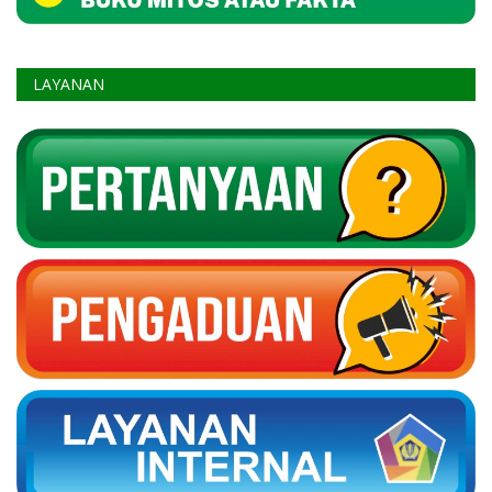
LAYANAN