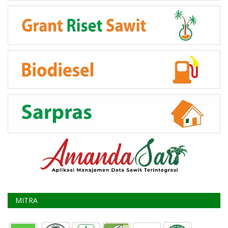
MITRA