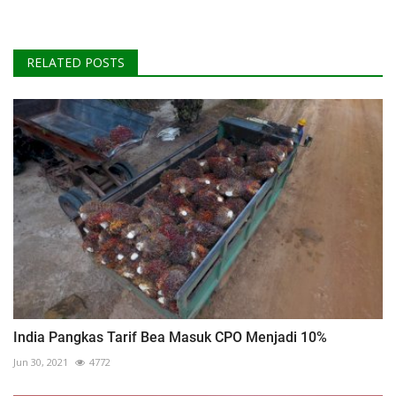
RELATED POSTS
India Pangkas Tarif Bea Masuk CPO Menjadi 10%
Jun 30, 2021
4772