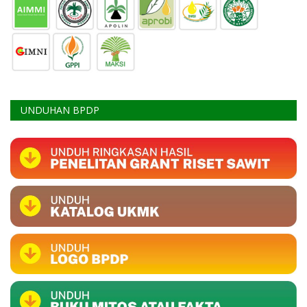
UNDUHAN BPDP