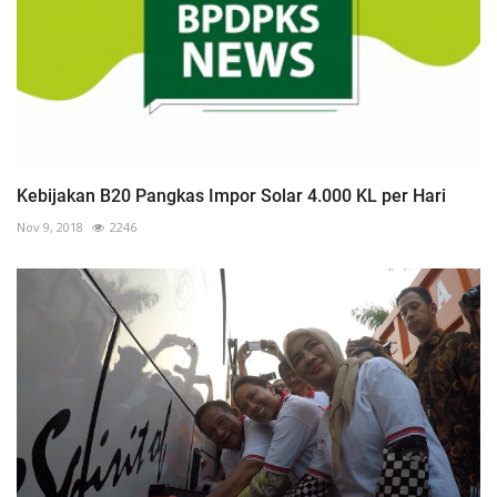
Kebijakan B20 Pangkas Impor Solar 4.000 KL per Hari
Nov 9, 2018
2246