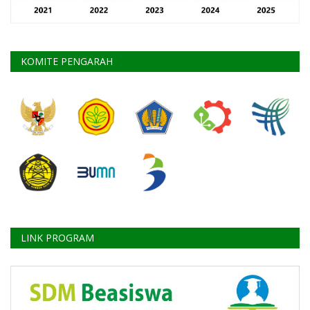
KOMITE PENGARAH
LINK PROGRAM