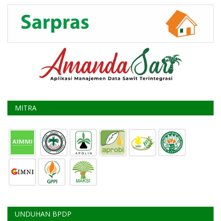
MITRA
UNDUHAN BPDP