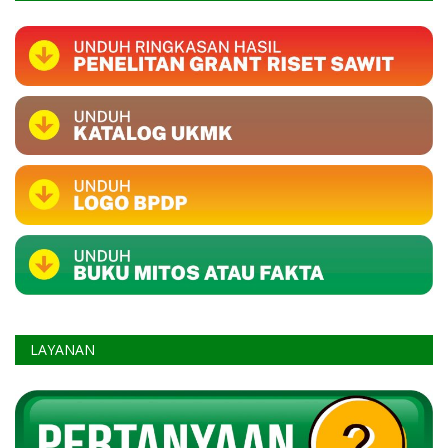
LAYANAN