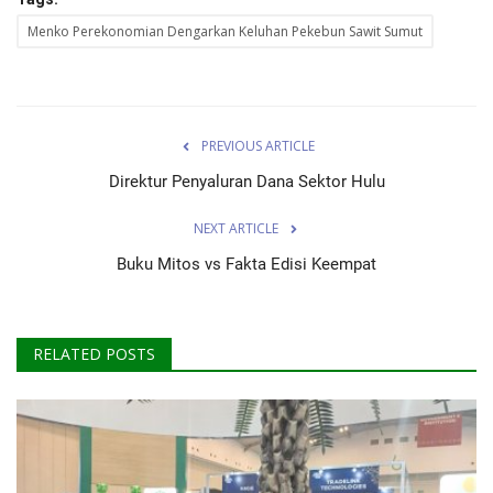
Menko Perekonomian Dengarkan Keluhan Pekebun Sawit Sumut
PREVIOUS ARTICLE
Direktur Penyaluran Dana Sektor Hulu
NEXT ARTICLE
Buku Mitos vs Fakta Edisi Keempat
RELATED POSTS