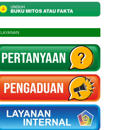
LAYANAN