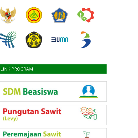
LINK PROGRAM