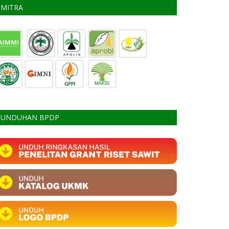
MITRA
UNDUHAN BPDP