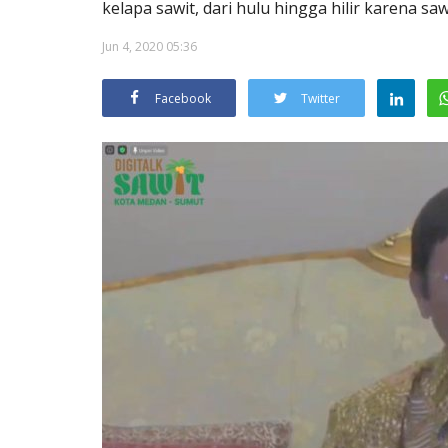
kelapa sawit, dari hulu hingga hilir karena sa
Jun 4, 2020 05:36
Facebook
Twitter