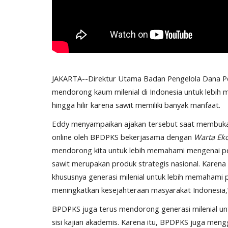
JAKARTA--Direktur Utama Badan Pengelola Dana P
mendorong kaum milenial di Indonesia untuk lebih 
hingga hilir karena sawit memiliki banyak manfaat.
Eddy menyampaikan ajakan tersebut saat membuka 
online oleh BPDPKS bekerjasama dengan
Warta Ek
mendorong kita untuk lebih memahami mengenai pe
sawit merupakan produk strategis nasional. Karena
khususnya generasi milenial untuk lebih memahami p
meningkatkan kesejahteraan masyarakat Indonesia,”
BPDPKS juga terus mendorong generasi milenial unt
sisi kajian akademis. Karena itu, BPDPKS juga meng