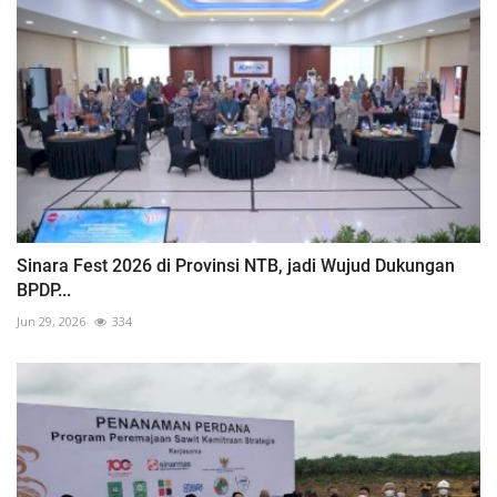
Sinara Fest 2026 di Provinsi NTB, jadi Wujud Dukungan
BPDP...
Jun 29, 2026
334