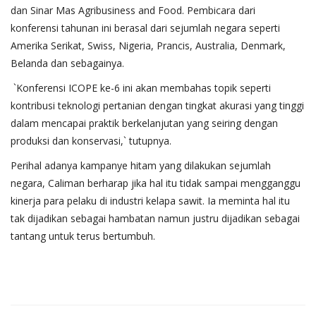
dan Sinar Mas Agribusiness and Food. Pembicara dari
konferensi tahunan ini berasal dari sejumlah negara seperti
Amerika Serikat, Swiss, Nigeria, Prancis, Australia, Denmark,
Belanda dan sebagainya.
`Konferensi ICOPE ke-6 ini akan membahas topik seperti
kontribusi teknologi pertanian dengan tingkat akurasi yang tinggi
dalam mencapai praktik berkelanjutan yang seiring dengan
produksi dan konservasi,` tutupnya.
Perihal adanya kampanye hitam yang dilakukan sejumlah
negara, Caliman berharap jika hal itu tidak sampai mengganggu
kinerja para pelaku di industri kelapa sawit. Ia meminta hal itu
tak dijadikan sebagai hambatan namun justru dijadikan sebagai
tantang untuk terus bertumbuh.