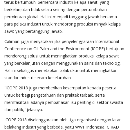
terus bertumbuh. Sementara industri kelapa sawit yang
berkelanjutan tidak selalu seiring dengan pertumbuhan
permintaan global. Hal ini menjadi tanggung jawab bersama
para pelaku industri untuk mendorong produksi minyak kelapa
sawit yang bertanggung jawab.
Caliman juga menyatakan jika penyelenggaraan International
Conference on Oil Palm and the Environment (ICOPE) bertujuan
mendorong solusi untuk meningkatkan produksi kelapa sawit
yang berkelanjutan dengan menggunakan sains dan teknologi.
Hal ini sekaligus menetapkan tolak ukur untuk meningkatkan
standar industri secara keseluruhan.
`ICOPE 2018 juga memberikan kesempatan kepada peserta
untuk berbagi pengetahuan dan praktek terbaik, serta
memfasilitasi adanya pembahasan isu penting di sektor swasta
dan publik,` jelasnya.
ICOPE 2018 diselenggarakan oleh tiga organisasi dengan latar
belakang industri yang berbeda, yaitu WWF Indonesia, CIRAD