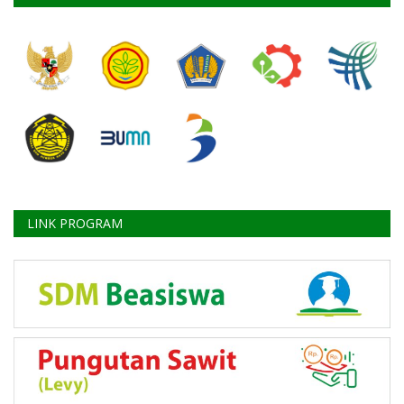
LINK PROGRAM