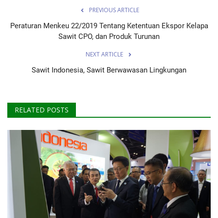
PREVIOUS ARTICLE
Peraturan Menkeu 22/2019 Tentang Ketentuan Ekspor Kelapa
Sawit CPO, dan Produk Turunan
NEXT ARTICLE
Sawit Indonesia, Sawit Berwawasan Lingkungan
RELATED POSTS