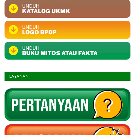
LAYANAN