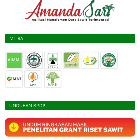
MITRA
UNDUHAN BPDP