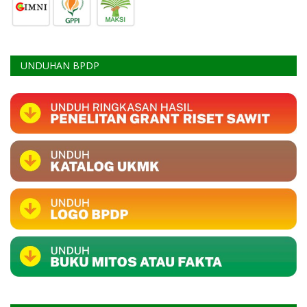
UNDUHAN BPDP