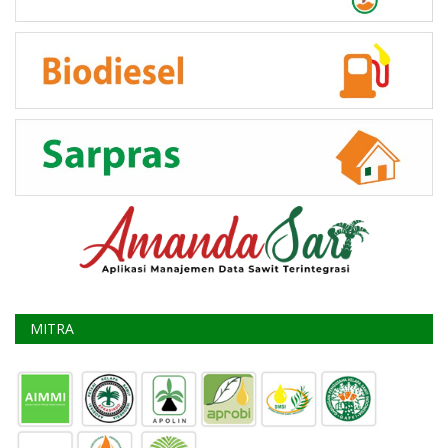
MITRA