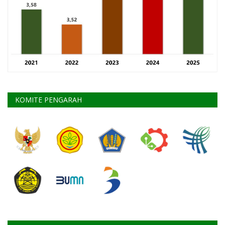
KOMITE PENGARAH