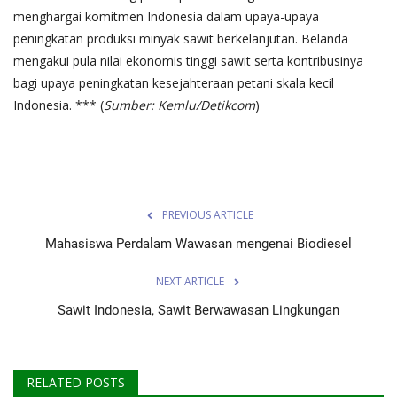
menghargai komitmen Indonesia dalam upaya-upaya
peningkatan produksi minyak sawit berkelanjutan. Belanda
mengakui pula nilai ekonomis tinggi sawit serta kontribusinya
bagi upaya peningkatan kesejahteraan petani skala kecil
Indonesia. *** (
Sumber: Kemlu/Detikcom
)
PREVIOUS ARTICLE
Mahasiswa Perdalam Wawasan mengenai Biodiesel
NEXT ARTICLE
Sawit Indonesia, Sawit Berwawasan Lingkungan
RELATED POSTS