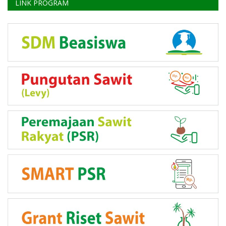
LINK PROGRAM