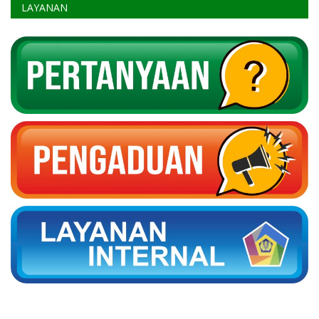
LAYANAN