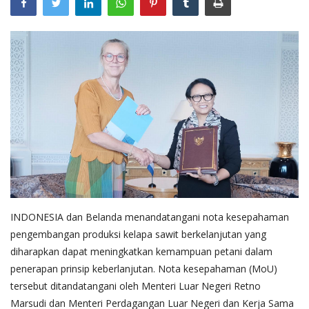
INDONESIA dan Belanda menandatangani nota kesepahaman
pengembangan produksi kelapa sawit berkelanjutan yang
diharapkan dapat meningkatkan kemampuan petani dalam
penerapan prinsip keberlanjutan. Nota kesepahaman (MoU)
tersebut ditandatangani oleh Menteri Luar Negeri Retno
Marsudi dan Menteri Perdagangan Luar Negeri dan Kerja Sama