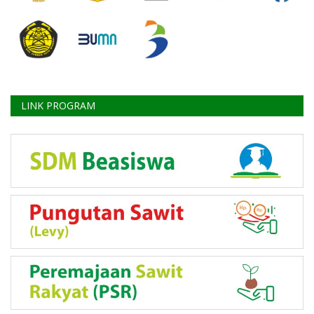
LINK PROGRAM