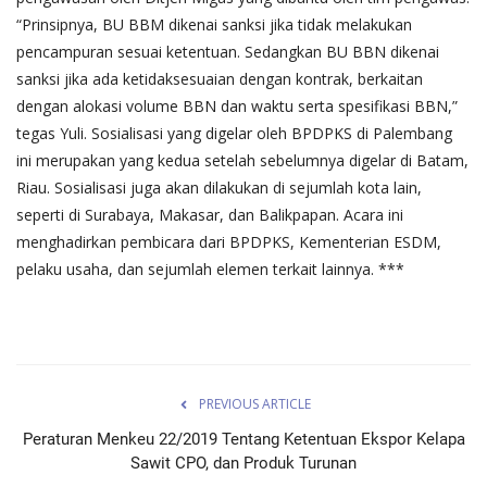
“Prinsipnya, BU BBM dikenai sanksi jika tidak melakukan
pencampuran sesuai ketentuan. Sedangkan BU BBN dikenai
sanksi jika ada ketidaksesuaian dengan kontrak, berkaitan
dengan alokasi volume BBN dan waktu serta spesifikasi BBN,”
tegas Yuli. Sosialisasi yang digelar oleh BPDPKS di Palembang
ini merupakan yang kedua setelah sebelumnya digelar di Batam,
Riau. Sosialisasi juga akan dilakukan di sejumlah kota lain,
seperti di Surabaya, Makasar, dan Balikpapan. Acara ini
menghadirkan pembicara dari BPDPKS, Kementerian ESDM,
pelaku usaha, dan sejumlah elemen terkait lainnya. ***
PREVIOUS ARTICLE
Peraturan Menkeu 22/2019 Tentang Ketentuan Ekspor Kelapa
Sawit CPO, dan Produk Turunan