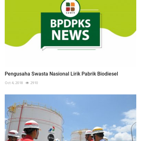
Pengusaha Swasta Nasional Lirik Pabrik Biodiesel
Oct 4, 2018
2910