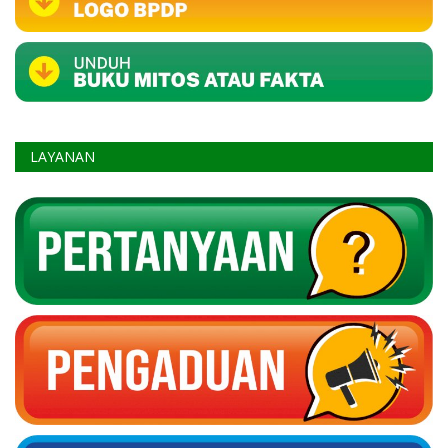
LAYANAN