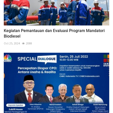
Kegiatan Pemantauan dan Evaluasi Program Mandatori
Biodiesel
Oct 25, 2024
2088