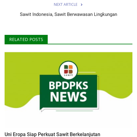
NEXT ARTICLE
Sawit Indonesia, Sawit Berwawasan Lingkungan
RELATED POSTS
Uni Eropa Siap Perkuat Sawit Berkelanjutan