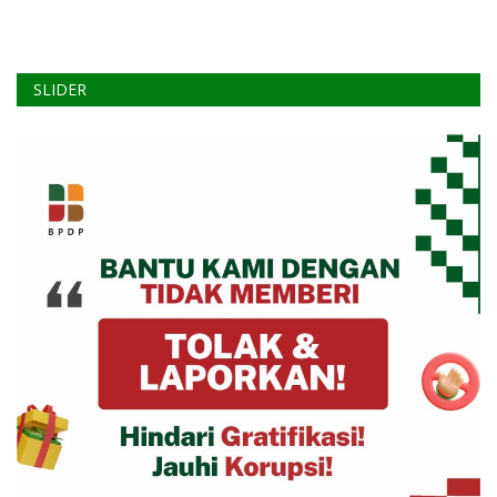
SLIDER