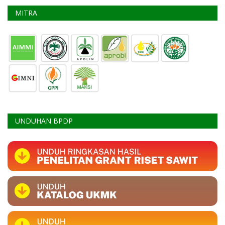
MITRA
UNDUHAN BPDP