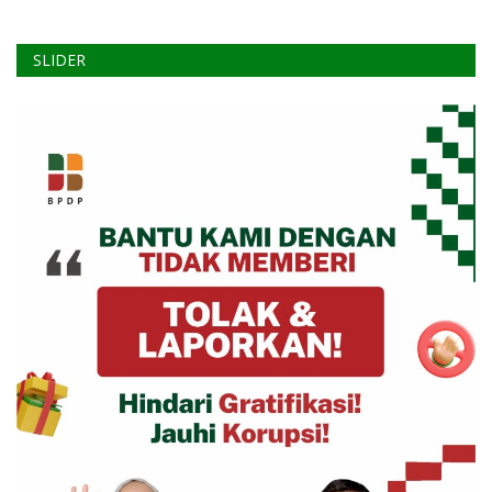
SLIDER