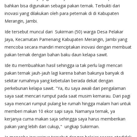
bahkan bisa digunakan sebagai pakan ternak. Terbukti dari
inovasi yang dilakukan oleh para peternak di di Kabupaten
Merangin, Jambi.
Ide tersebut muncul dari Sukirman (50) warga Desa Pelakar
Jaya, Kecamatan Pamenang Kabupaten Merangin, Jambi yang
mencoba secara mandiri menciptakan inovasi dengan membuat
pakan ternak dengan bahan baku daun kelapa sawit.
Ide itu membuahkan hasil sehingga ia tak perlu lagi mencari
pakan ternak jauh-jauh lagi karena bahan bakunya banyak di
sekitar rumahnya yang kebetulan berada dekat dengan
perkebunan kelapa sawit. "Ya, itu saya awali dari pengalaman
saya saat mencari rumput pada saat musim kemarau. Dari pagi
saya mencari rumput pulang ke rumah hingga malam hari untuk
memberi makan 10 ekor sapi saya. Namanya ternak, ya
kerjanya cuma makan saja sehingga saya harus memberikan
pakan yang lebih dari cukup," ungkap Sukirman.