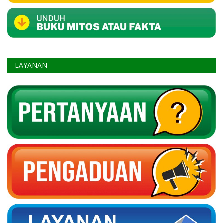
LAYANAN