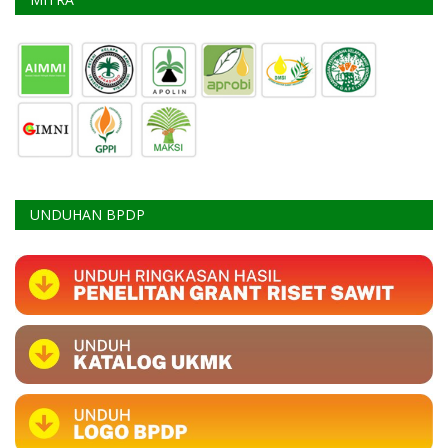
UNDUHAN BPDP