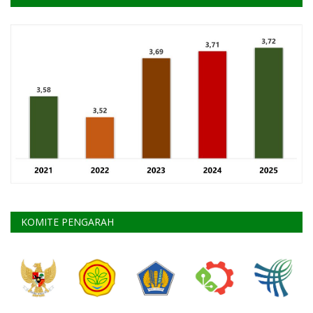
KOMITE PENGARAH