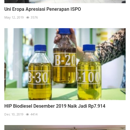
Uni Eropa Apresiasi Penerapan ISPO
May 12, 2019
3576
HIP Biodiesel Desember 2019 Naik Jadi Rp7.914
Dec 10, 2019
4414