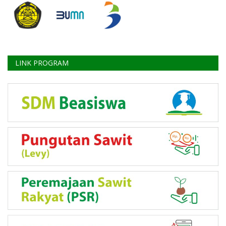
LINK PROGRAM