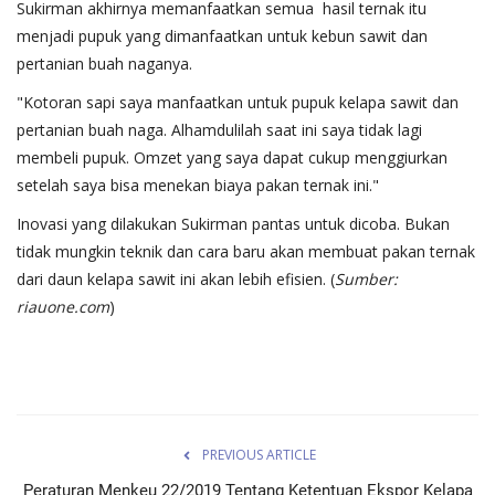
Sukirman akhirnya memanfaatkan semua hasil ternak itu
menjadi pupuk yang dimanfaatkan untuk kebun sawit dan
pertanian buah naganya.
"Kotoran sapi saya manfaatkan untuk pupuk kelapa sawit dan
pertanian buah naga. Alhamdulilah saat ini saya tidak lagi
membeli pupuk. Omzet yang saya dapat cukup menggiurkan
setelah saya bisa menekan biaya pakan ternak ini."
Inovasi yang dilakukan Sukirman pantas untuk dicoba. Bukan
tidak mungkin teknik dan cara baru akan membuat pakan ternak
dari daun kelapa sawit ini akan lebih efisien. (
Sumber:
riauone.com
)
PREVIOUS ARTICLE
Peraturan Menkeu 22/2019 Tentang Ketentuan Ekspor Kelapa