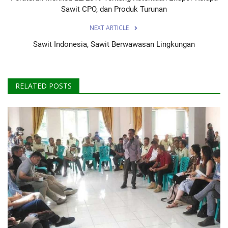
Sawit CPO, dan Produk Turunan
NEXT ARTICLE
Sawit Indonesia, Sawit Berwawasan Lingkungan
RELATED POSTS