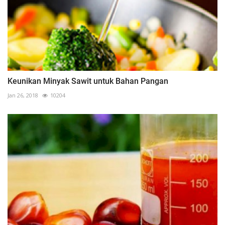
Keunikan Minyak Sawit untuk Bahan Pangan
Jan 26, 2018
10204