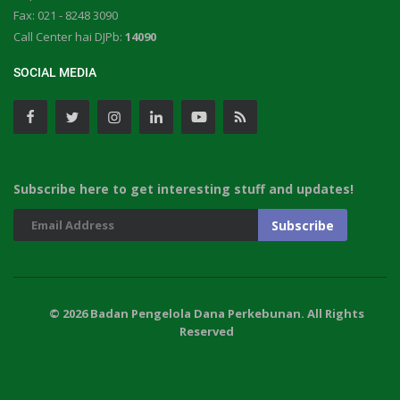
Fax: 021 - 8248 3090
Call Center hai DJPb:
14090
SOCIAL MEDIA
Subscribe here to get interesting stuff and updates!
© 2026 Badan Pengelola Dana Perkebunan. All Rights
Reserved