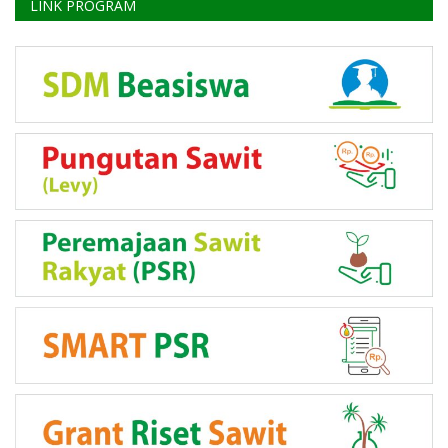
LINK PROGRAM