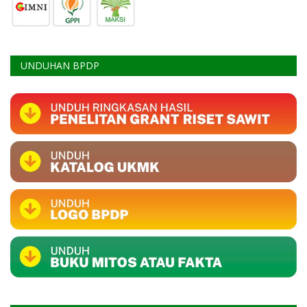
UNDUHAN BPDP