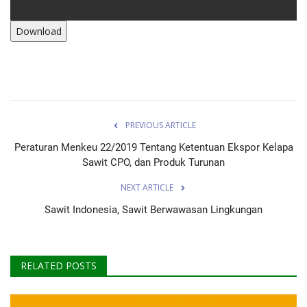
Download
PREVIOUS ARTICLE
Peraturan Menkeu 22/2019 Tentang Ketentuan Ekspor Kelapa
Sawit CPO, dan Produk Turunan
NEXT ARTICLE
Sawit Indonesia, Sawit Berwawasan Lingkungan
RELATED POSTS