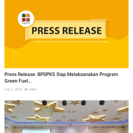
Press Release: BPDPKS Siap Melaksanakan Program
Green Fuel...
Feb 2, 2020
5604