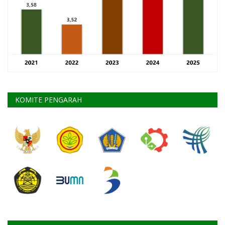
KOMITE PENGARAH