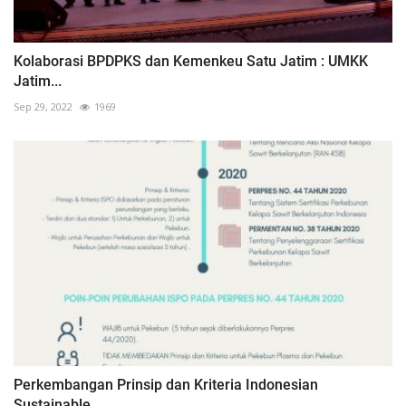
Kolaborasi BPDPKS dan Kemenkeu Satu Jatim : UMKK
Jatim...
Sep 29, 2022
1969
Perkembangan Prinsip dan Kriteria Indonesian
Sustainable...