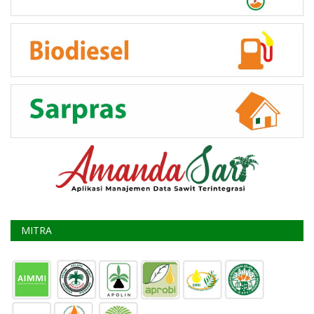
MITRA