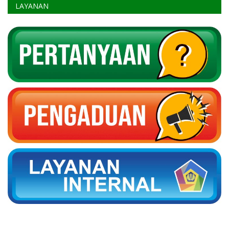
LAYANAN