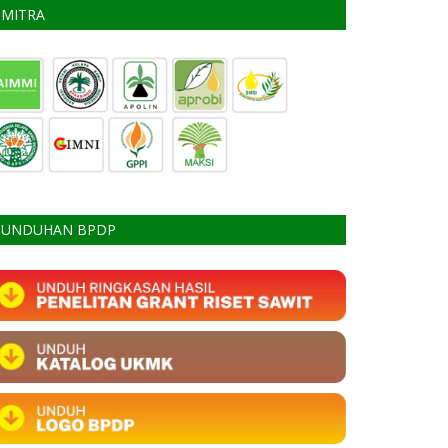
MITRA
UNDUHAN BPDP