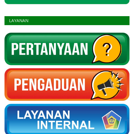
LAYANAN