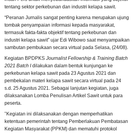
tentang sektor perkebunan dan industri kelapa sawit.
“Peranan Jurnalis sangat penting karena merupakan ujung
tombak penyampaian informasi kepada masyarakat,
termasuk fakta-fakta objektif tentang perkebunan dan
industri kelapa sawit” ujar Edi Wibowo saat menyampaikan
sambutan pembukaan secara virtual pada Selasa, (24/08).
Kegiatan BPDPKS
Journalist Fellowship & Training Batch
2021 Batch I
dilakukan dalam bentuk kunjungan ke
perkebunan kelapa sawit pada 23 Agustus 2021 dan
pembekalan materi kelapa sawit secara virtual pada 24
s.d. 25 Agustus 2021. Sebagai lanjutan kegiatan, juga
dilaksanakan Lomba Penulisan Artikel Sawit untuk para
peserta.
"Kegiatan ini dilaksanakan dengan memperhatikan
ketentuan pemerintah tentang Pemberlakuan Pembatasan
Kegiatan Masyarakat (PPKM) dan mematuhi protokol