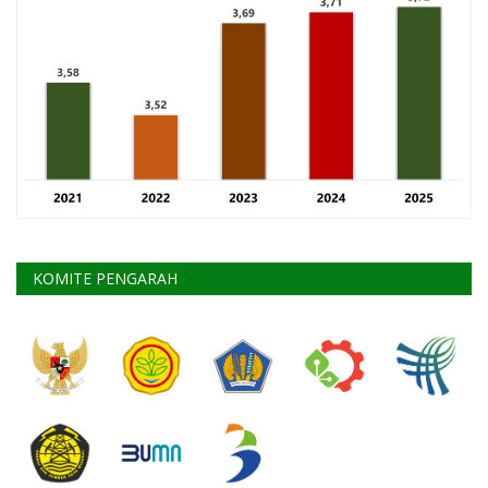
KOMITE PENGARAH