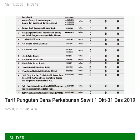
Mar 1, 2020
3818
Tarif Pungutan Dana Perkebunan Sawit 1 Okt-31 Des 2019
Nov 8, 2019
4140
SLIDER