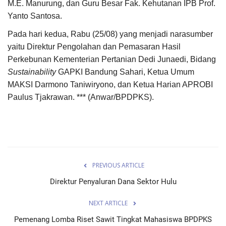
M.E. Manurung, dan Guru Besar Fak. Kehutanan IPB Prof.
Yanto Santosa.
Pada hari kedua, Rabu (25/08) yang menjadi narasumber
yaitu Direktur Pengolahan dan Pemasaran Hasil
Perkebunan Kementerian Pertanian Dedi Junaedi, Bidang
Sustainability
GAPKI Bandung Sahari, Ketua Umum
MAKSI Darmono Taniwiryono, dan Ketua Harian APROBI
Paulus Tjakrawan. *** (Anwar/BPDPKS).
PREVIOUS ARTICLE
Direktur Penyaluran Dana Sektor Hulu
NEXT ARTICLE
Pemenang Lomba Riset Sawit Tingkat Mahasiswa BPDPKS