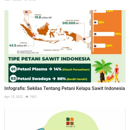
Infografis: Sekilas Tentang Petani Kelapa Sawit Indonesia
Apr 15, 2022
7421