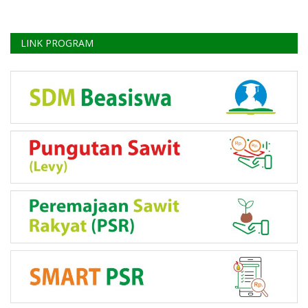
LINK PROGRAM