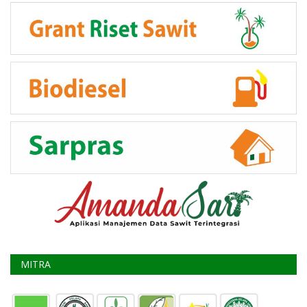
MITRA