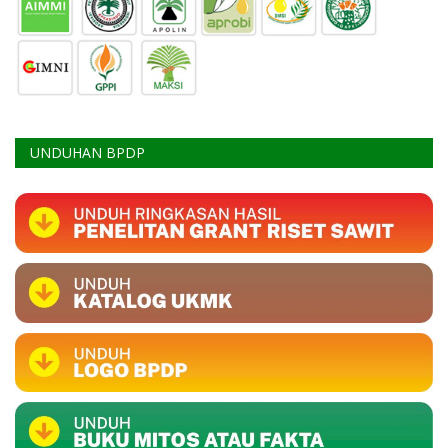
UNDUHAN BPDP