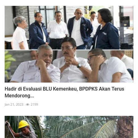
Hadir di Evaluasi BLU Kemenkeu, BPDPKS Akan Terus
Mendorong...
Jan 21, 2023
2199