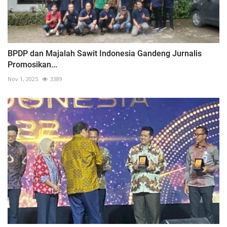
BPDP dan Majalah Sawit Indonesia Gandeng Jurnalis
Promosikan...
Nov 1, 2025
3389