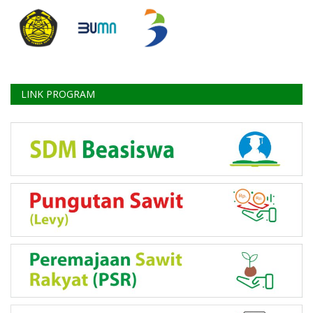
LINK PROGRAM