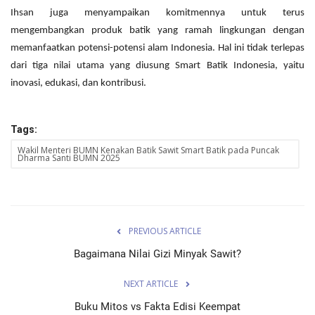
Ihsan juga menyampaikan komitmennya untuk terus
mengembangkan produk batik yang ramah lingkungan dengan
memanfaatkan potensi-potensi alam Indonesia. Hal ini tidak terlepas
dari tiga nilai utama yang diusung Smart Batik Indonesia, yaitu
inovasi, edukasi, dan kontribusi.
Tags:
Wakil Menteri BUMN Kenakan Batik Sawit Smart Batik pada Puncak
Dharma Santi BUMN 2025
PREVIOUS ARTICLE
Bagaimana Nilai Gizi Minyak Sawit?
NEXT ARTICLE
Buku Mitos vs Fakta Edisi Keempat