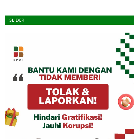
SLIDER