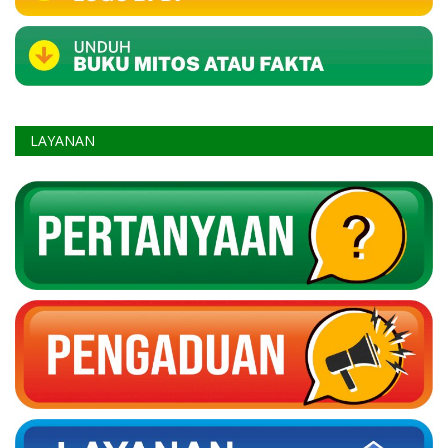
LAYANAN