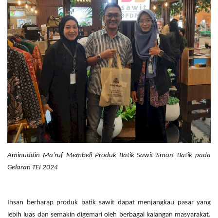
Aminuddin Ma’ruf Membeli Produk Batik Sawit Smart Batik pada
Gelaran TEI 2024
Ihsan berharap produk batik sawit dapat menjangkau pasar yang
lebih luas dan semakin digemari oleh berbagai kalangan masyarakat.