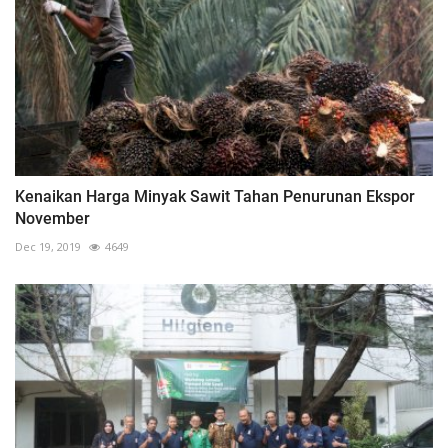
Kenaikan Harga Minyak Sawit Tahan Penurunan Ekspor
November
Dec 19, 2019
4649