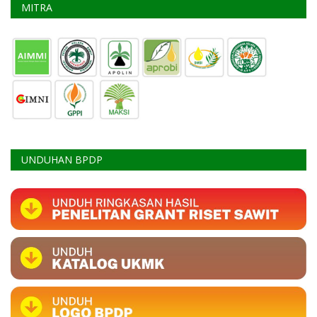
MITRA
UNDUHAN BPDP