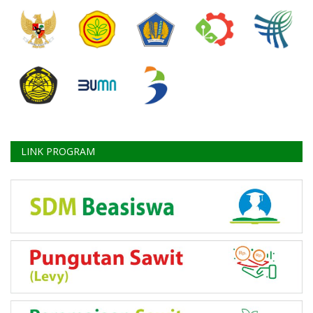
LINK PROGRAM