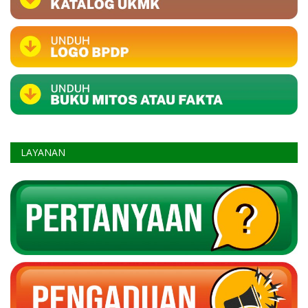
LAYANAN