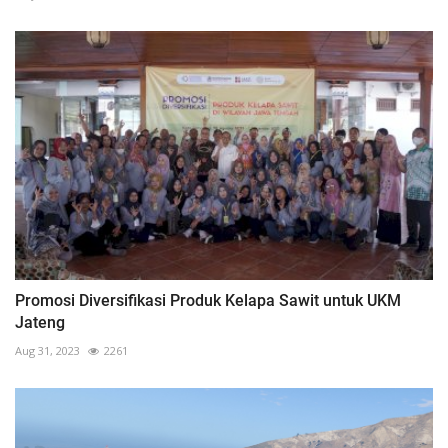
Promosi Diversifikasi Produk Kelapa Sawit untuk UKM
Jateng
Aug 31, 2023
2261