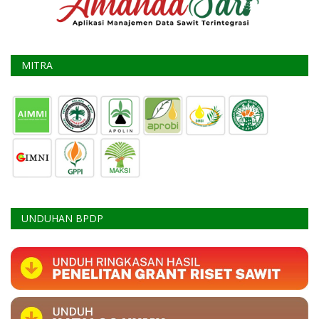
MITRA
UNDUHAN BPDP