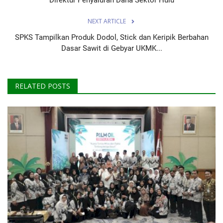
NEXT ARTICLE
SPKS Tampilkan Produk Dodol, Stick dan Keripik Berbahan
Dasar Sawit di Gebyar UKMK...
RELATED POSTS