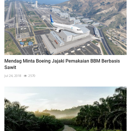
Mendag Minta Boeing Jajaki Pemakaian BBM Berbasis
Sawit
Jul 24, 2018
2570