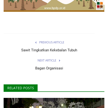
PREVIOUS ARTICLE
Sawit Tingkatkan Kekebalan Tubuh
NEXT ARTICLE
Bagan Organisasi
RELATED POSTS