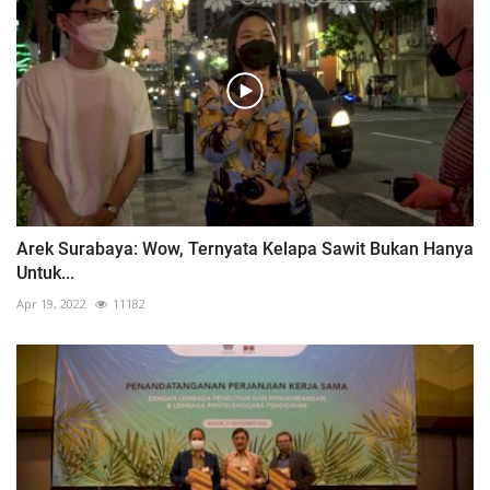
Arek Surabaya: Wow, Ternyata Kelapa Sawit Bukan Hanya
Untuk...
Apr 19, 2022
11182