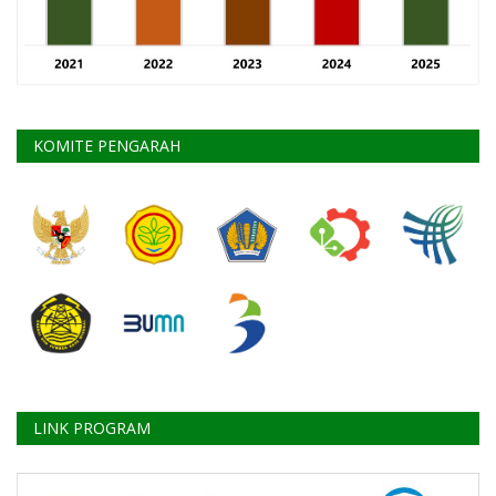
KOMITE PENGARAH
LINK PROGRAM