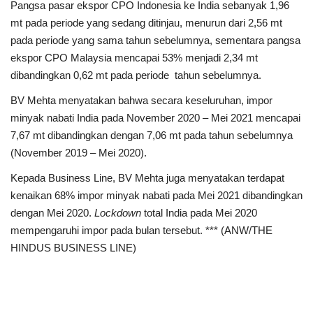
Pangsa pasar ekspor CPO Indonesia ke India sebanyak 1,96
mt pada periode yang sedang ditinjau, menurun dari 2,56 mt
pada periode yang sama tahun sebelumnya, sementara pangsa
ekspor CPO Malaysia mencapai 53% menjadi 2,34 mt
dibandingkan 0,62 mt pada periode tahun sebelumnya.
BV Mehta menyatakan bahwa secara keseluruhan, impor
minyak nabati India pada November 2020 – Mei 2021 mencapai
7,67 mt dibandingkan dengan 7,06 mt pada tahun sebelumnya
(November 2019 – Mei 2020).
Kepada Business Line, BV Mehta juga menyatakan terdapat
kenaikan 68% impor minyak nabati pada Mei 2021 dibandingkan
dengan Mei 2020.
Lockdown
total India pada Mei 2020
mempengaruhi impor pada bulan tersebut. *** (ANW/THE
HINDUS BUSINESS LINE)