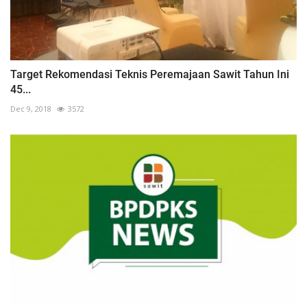
Target Rekomendasi Teknis Peremajaan Sawit Tahun Ini
45...
Dec 9, 2018
3572