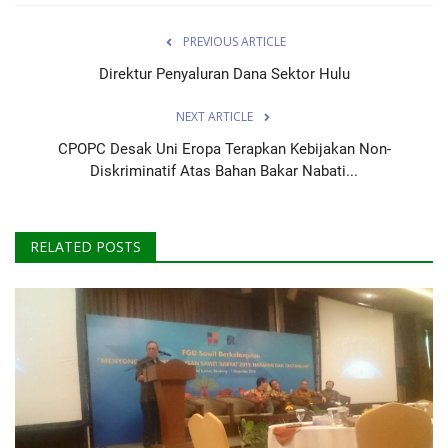
PREVIOUS ARTICLE
Direktur Penyaluran Dana Sektor Hulu
NEXT ARTICLE
CPOPC Desak Uni Eropa Terapkan Kebijakan Non-
Diskriminatif Atas Bahan Bakar Nabati...
RELATED POSTS