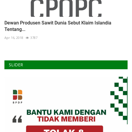
Dewan Produsen Sawit Dunia Sebut Klaim Islandia
Tentang...
Apr 16, 2018
3787
SLIDER