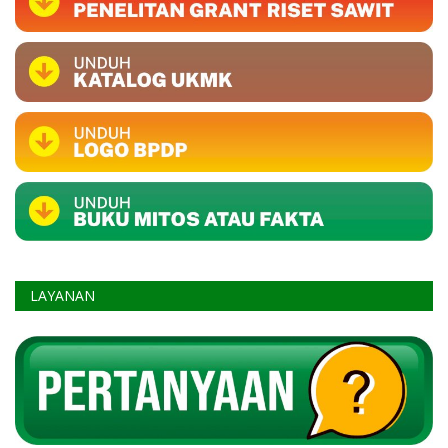
LAYANAN