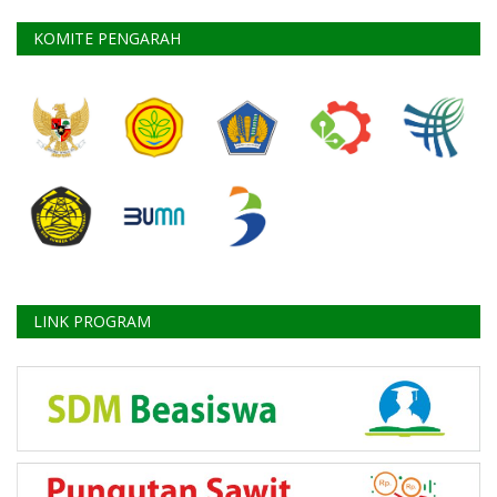
KOMITE PENGARAH
LINK PROGRAM