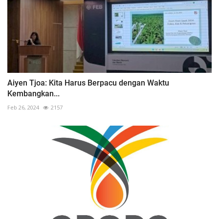
Aiyen Tjoa: Kita Harus Berpacu dengan Waktu
Kembangkan...
Feb 26, 2024
2157