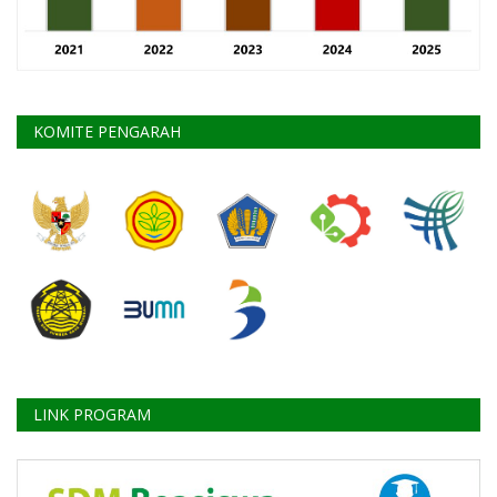
KOMITE PENGARAH
LINK PROGRAM