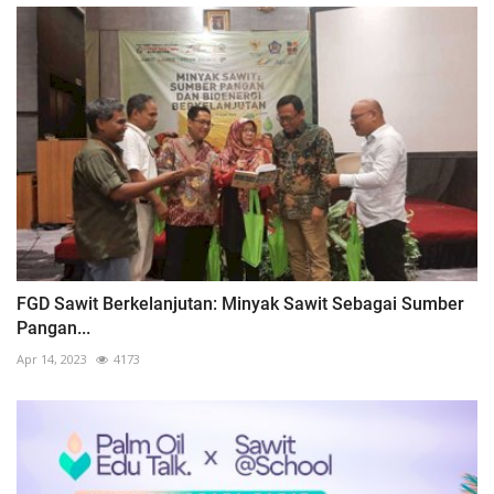
FGD Sawit Berkelanjutan: Minyak Sawit Sebagai Sumber
Pangan...
Apr 14, 2023
4173