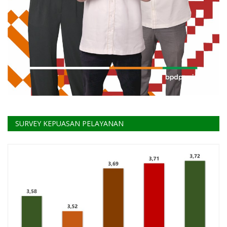
SURVEY KEPUASAN PELAYANAN