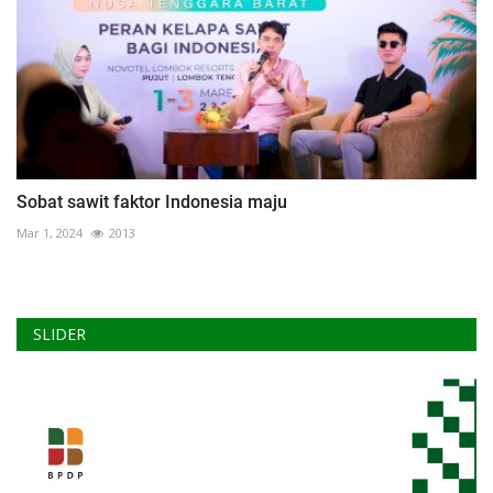
Sobat sawit faktor Indonesia maju
Mar 1, 2024
2013
SLIDER