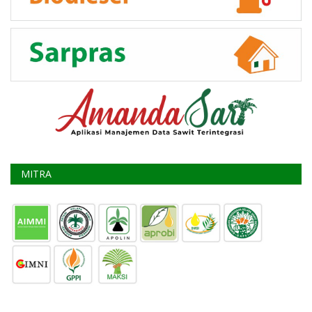
MITRA