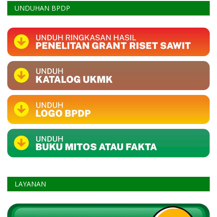
UNDUHAN BPDP
LAYANAN