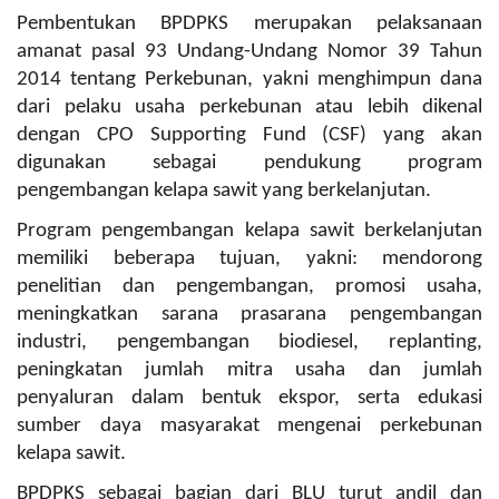
Pembentukan BPDPKS merupakan pelaksanaan
amanat pasal 93 Undang-Undang Nomor 39 Tahun
2014 tentang Perkebunan, yakni menghimpun dana
dari pelaku usaha perkebunan atau lebih dikenal
dengan CPO Supporting Fund (CSF) yang akan
digunakan sebagai pendukung program
pengembangan kelapa sawit yang berkelanjutan.
Program pengembangan kelapa sawit berkelanjutan
memiliki beberapa tujuan, yakni: mendorong
penelitian dan pengembangan, promosi usaha,
meningkatkan sarana prasarana pengembangan
industri, pengembangan biodiesel, replanting,
peningkatan jumlah mitra usaha dan jumlah
penyaluran dalam bentuk ekspor, serta edukasi
sumber daya masyarakat mengenai perkebunan
kelapa sawit.
BPDPKS sebagai bagian dari BLU turut andil dan