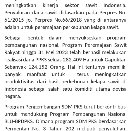
meningkatkan kinerja sektor sawit Indonesia.
Penyaluran dana sawit didasarkan pada Perpres No.
61/2015 jo. Perpres No.66/2018 yang di antaranya
adalah untuk peremajaan perkebunan kelapa sawit.
Sebagai bentuk dalam menyukseskan program
pembangunan nasional, Program Peremajaan Sawit
Rakyat hingga 31 Mei 2023 telah berhasil melakukan
realisasi dana PPKS seluas 282.409 Ha untuk Gapoktan
Sebanyak 124.152 Orang. Hal ini tentunya memiliki
banyak manfaat untuk terus meningkatkan
produktivitas dari hasil perkebunan kelapa sawit di
Indonesia sebagai salah satu komiditi utama devisa
negara.
Program Pengembangan SDM PKS turut berkontribusi
untuk mendukung Program Pembangunan Nasional
BLU-BPDPKS. Dimana program SDM PKS berdasarkan
Permentan No. 3 Tahun 202 meliputi penyuluhan,