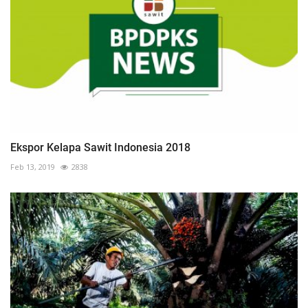
Ekspor Kelapa Sawit Indonesia 2018
Feb 13, 2019
2838