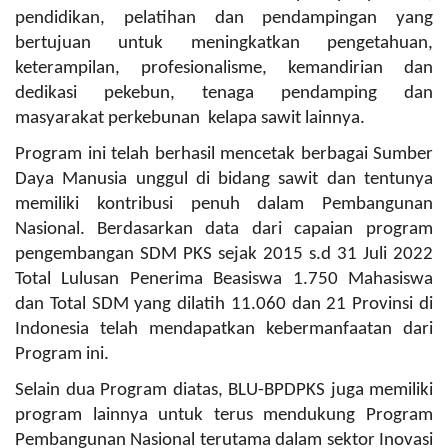
pendidikan, pelatihan dan pendampingan yang
bertujuan untuk meningkatkan pengetahuan,
keterampilan, profesionalisme, kemandirian dan
dedikasi pekebun, tenaga pendamping dan
masyarakat perkebunan kelapa sawit lainnya.
Program ini telah berhasil mencetak berbagai Sumber
Daya Manusia unggul di bidang sawit dan tentunya
memiliki kontribusi penuh dalam Pembangunan
Nasional.
Berdasarkan data dari capaian program
pengembangan SDM PKS sejak 2015 s.d 31 Juli 2022
Total Lulusan Penerima Beasiswa 1.750 Mahasiswa
dan Total SDM yang dilatih 11.060 dan 21 Provinsi di
Indonesia telah mendapatkan kebermanfaatan dari
Program ini.
Selain dua Program diatas, BLU-BPDPKS juga memiliki
program lainnya untuk terus mendukung Program
Pembangunan Nasional terutama dalam sektor Inovasi