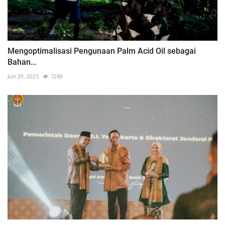
Mengoptimalisasi Pengunaan Palm Acid Oil sebagai
Bahan...
Jun 29, 2025
7269