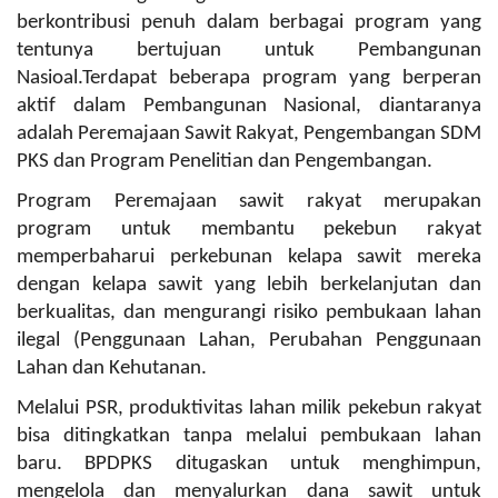
berkontribusi penuh dalam berbagai program yang
tentunya bertujuan untuk Pembangunan
Nasioal.Terdapat beberapa program yang berperan
aktif dalam Pembangunan Nasional, diantaranya
adalah Peremajaan Sawit Rakyat, Pengembangan SDM
PKS dan Program Penelitian dan Pengembangan.
Program Peremajaan sawit rakyat merupakan
program untuk membantu pekebun rakyat
memperbaharui perkebunan kelapa sawit mereka
dengan kelapa sawit yang lebih berkelanjutan dan
berkualitas, dan mengurangi risiko pembukaan lahan
ilegal (Penggunaan Lahan, Perubahan Penggunaan
Lahan dan Kehutanan.
Melalui PSR, produktivitas lahan milik pekebun rakyat
bisa ditingkatkan tanpa melalui pembukaan lahan
baru. BPDPKS ditugaskan untuk menghimpun,
mengelola dan menyalurkan dana sawit untuk