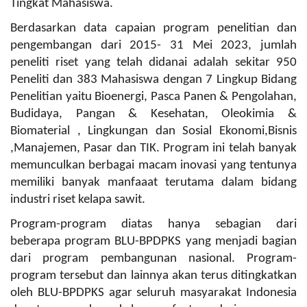
Tingkat Mahasiswa.
Berdasarkan data capaian program penelitian dan
pengembangan dari 2015- 31 Mei 2023, jumlah
peneliti riset yang telah didanai adalah sekitar 950
Peneliti dan 383 Mahasiswa dengan 7 Lingkup Bidang
Penelitian yaitu Bioenergi, Pasca Panen & Pengolahan,
Budidaya, Pangan & Kesehatan, Oleokimia &
Biomaterial , Lingkungan dan Sosial Ekonomi,Bisnis
,Manajemen, Pasar dan TIK. Program ini telah banyak
memunculkan berbagai macam inovasi yang tentunya
memiliki banyak manfaaat terutama dalam bidang
industri riset kelapa sawit.
Program-program diatas hanya sebagian dari
beberapa program BLU-BPDPKS yang menjadi bagian
dari program pembangunan nasional. Program-
program tersebut dan lainnya akan terus ditingkatkan
oleh BLU-BPDPKS agar seluruh masyarakat Indonesia