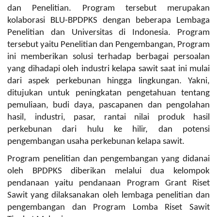
dan Penelitian. Program tersebut merupakan
kolaborasi BLU-BPDPKS dengan beberapa Lembaga
Penelitian dan Universitas di Indonesia. Program
tersebut yaitu Penelitian dan Pengembangan, Program
ini
memberikan solusi terhadap berbagai persoalan
yang dihadapi oleh industri kelapa sawit saat ini mulai
dari aspek perkebunan hingga lingkungan. Yakni,
ditujukan untuk peningkatan pengetahuan tentang
pemuliaan, budi daya, pascapanen dan pengolahan
hasil, industri, pasar, rantai nilai produk hasil
perkebunan dari hulu ke hilir, dan potensi
pengembangan usaha perkebunan kelapa sawit.
Program penelitian dan pengembangan yang didanai
oleh BPDPKS diberikan melalui dua kelompok
pendanaan yaitu pendanaan Program Grant Riset
Sawit yang dilaksanakan oleh lembaga penelitian dan
pengembangan dan Program Lomba Riset Sawit