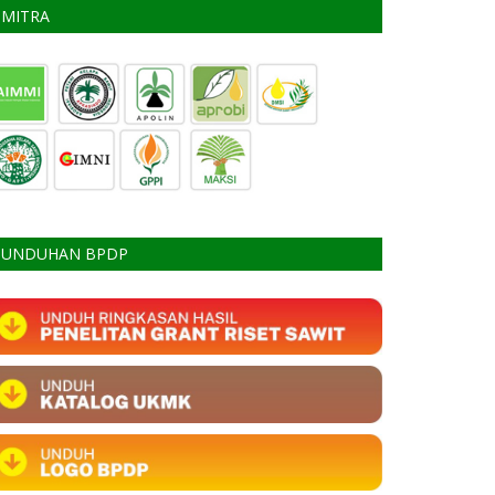
MITRA
UNDUHAN BPDP