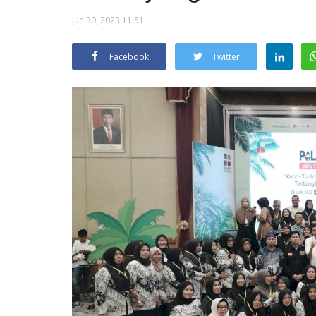
Jun 30, 2023 11:51
Facebook
Twitter