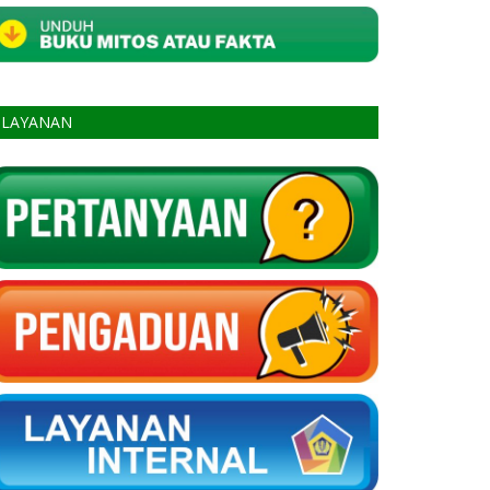
LAYANAN