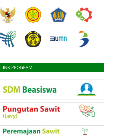
LINK PROGRAM