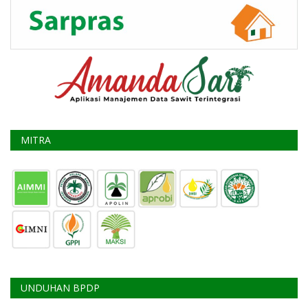
MITRA
UNDUHAN BPDP