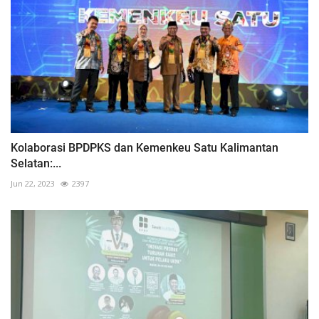
Kolaborasi BPDPKS dan Kemenkeu Satu Kalimantan
Selatan:...
Jun 22, 2023
2397