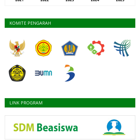
KOMITE PENGARAH
LINK PROGRAM