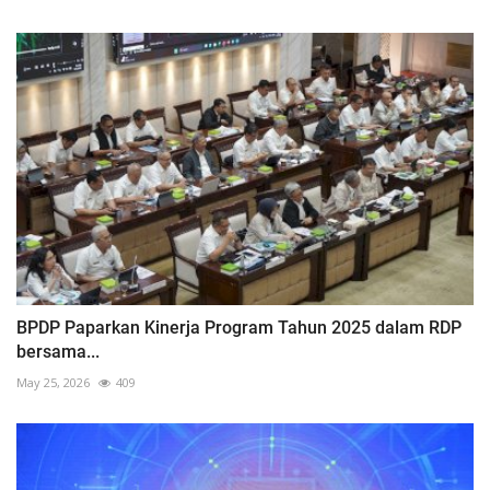
BPDP Paparkan Kinerja Program Tahun 2025 dalam RDP
bersama...
May 25, 2026
409