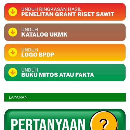
LAYANAN