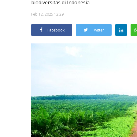
biodiversitas di Indonesia.
Feb 12, 2025 12:29
Facebook
Twitter