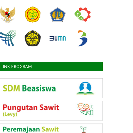
LINK PROGRAM