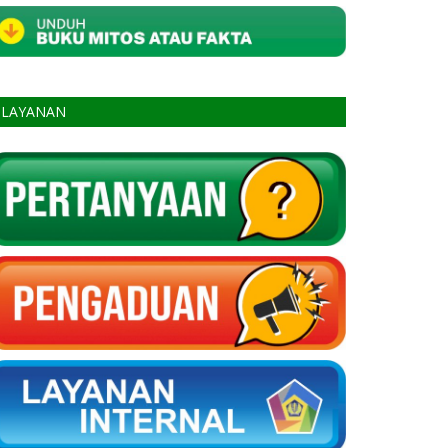
LAYANAN