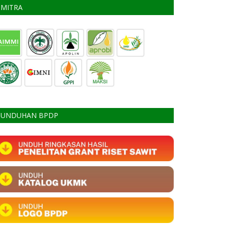
MITRA
UNDUHAN BPDP