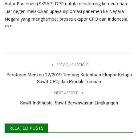
Antar Parlemen (BKSAP) DPR untuk mendorong kementerian
luar negeri melakukan upaya diplomasi parlemen ke Negara-
Negara yang menghambat proses ekspor CPO dari Indonesia.
***
PREVIOUS ARTICLE
Peraturan Menkeu 22/2019 Tentang Ketentuan Ekspor Kelapa
Sawit CPO, dan Produk Turunan
NEXT ARTICLE
Sawit Indonesia, Sawit Berwawasan Lingkungan
RELATED POSTS