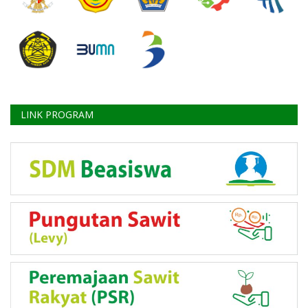
LINK PROGRAM