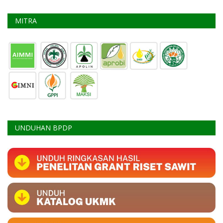
MITRA
UNDUHAN BPDP