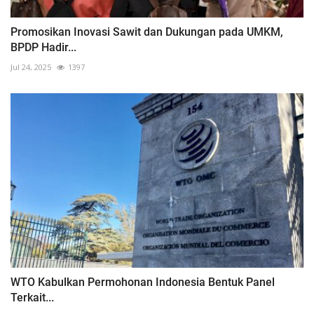
Promosikan Inovasi Sawit dan Dukungan pada UMKM,
BPDP Hadir...
Jul 24, 2025
1397
WTO Kabulkan Permohonan Indonesia Bentuk Panel
Terkait...