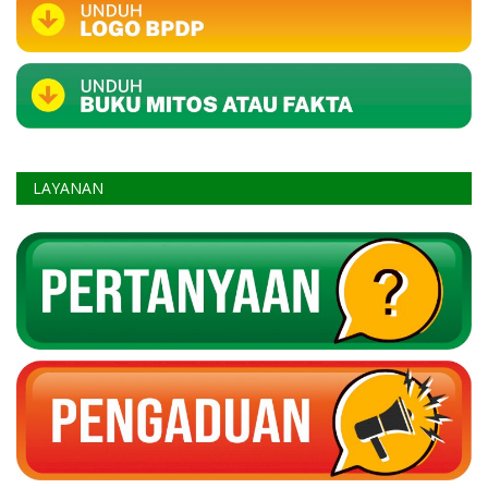
LAYANAN