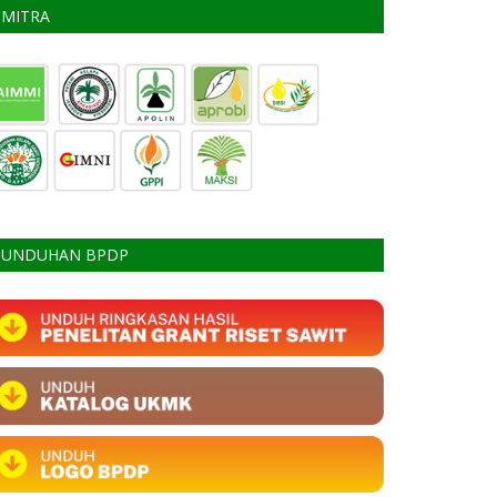
MITRA
UNDUHAN BPDP