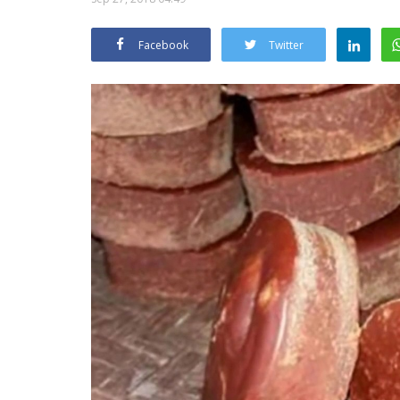
Facebook
Twitter