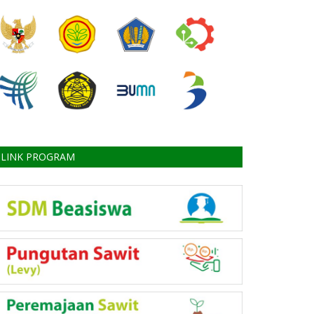
LINK PROGRAM