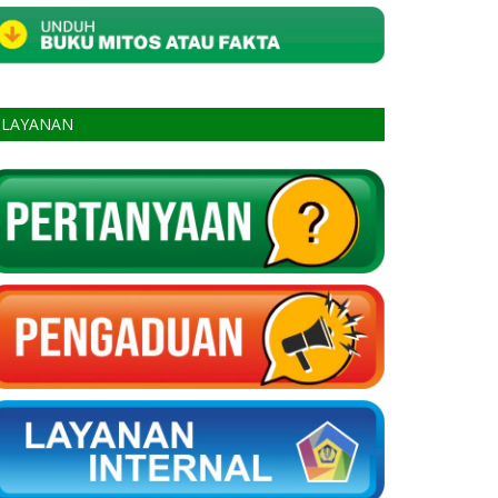
LAYANAN