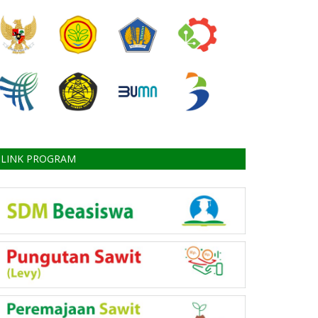
LINK PROGRAM