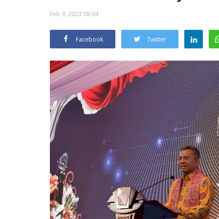
Feb 9, 2023 08:04
Facebook
Twitter