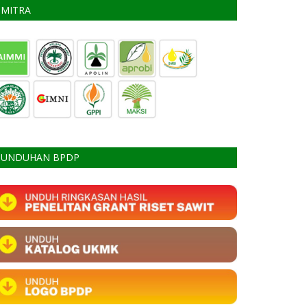
MITRA
UNDUHAN BPDP