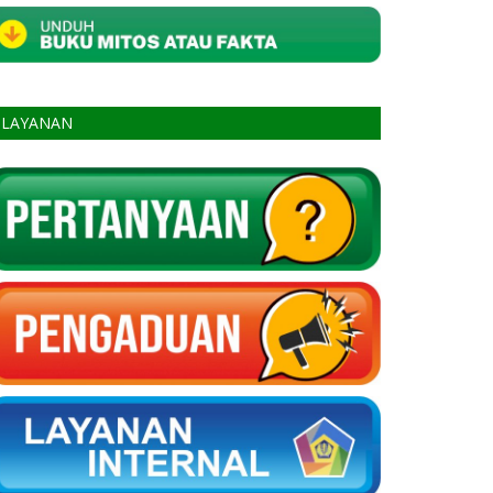
LAYANAN