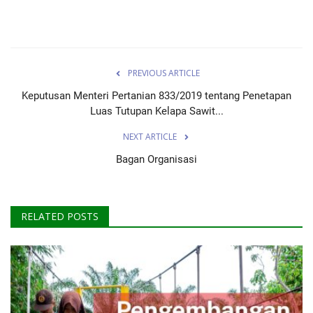
PREVIOUS ARTICLE
Keputusan Menteri Pertanian 833/2019 tentang Penetapan
Luas Tutupan Kelapa Sawit...
NEXT ARTICLE
Bagan Organisasi
RELATED POSTS