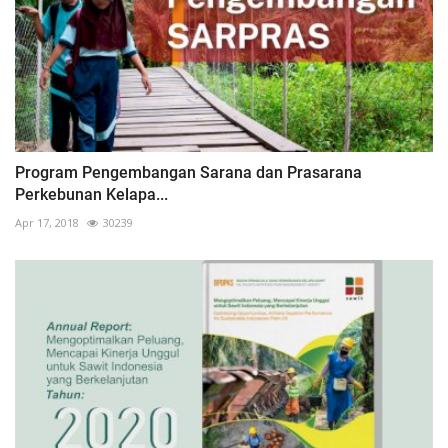
Program Pengembangan Sarana dan Prasarana
Perkebunan Kelapa...
Apr 17, 2018
30239