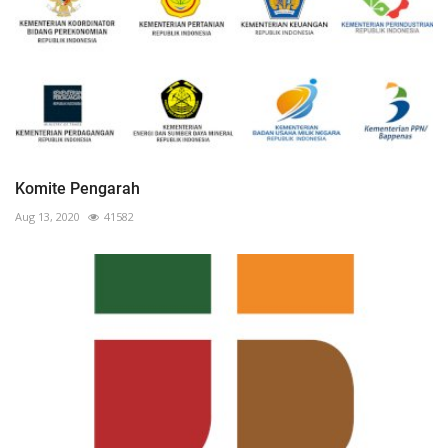
Komite Pengarah
Aug 13, 2020
41582