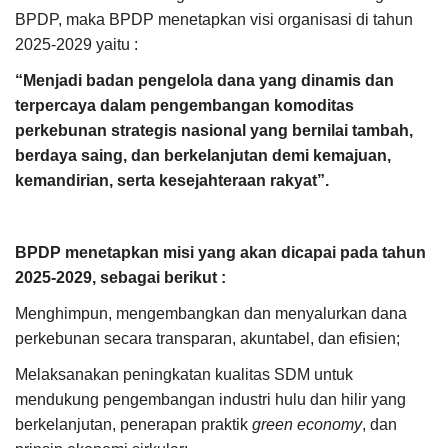
BPDP, maka BPDP menetapkan visi organisasi di tahun
2025-2029 yaitu :
“Menjadi badan pengelola dana yang dinamis dan
terpercaya dalam
pengembangan komoditas
perkebunan strategis nasional yang bernilai tambah,
berdaya saing, dan berkelanjutan demi kemajuan,
kemandirian, serta kesejahteraan rakyat”.
BPDP menetapkan misi yang akan dicapai pada tahun
2025-2029, sebagai berikut :
Menghimpun, mengembangkan dan menyalurkan dana
perkebunan secara transparan, akuntabel, dan efisien;
Melaksanakan peningkatan kualitas SDM untuk
mendukung pengembangan industri hulu dan hilir yang
berkelanjutan, penerapan praktik
green economy
, dan