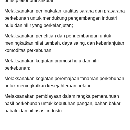
prinsip ekonomi sirkular;
Melaksanakan peningkatan kualitas sarana dan prasarana
perkebunan untuk mendukung pengembangan industri
hulu dan hilir yang berkelanjutan;
Melaksanakan penelitian dan pengembangan untuk
meningkatkan nilai tambah, daya saing, dan keberlanjutan
komoditas perkebunan;
Melaksanakan kegiatan promosi hulu dan hilir
perkebunan;
Melaksanakan kegiatan peremajaan tanaman perkebunan
untuk meningkatkan kesejahteraan petani;
Melaksanakan pembiayaan dalam rangka pemenuhuan
hasil perkebunan untuk kebutuhan pangan, bahan bakar
nabati, dan hilirisasi industri.