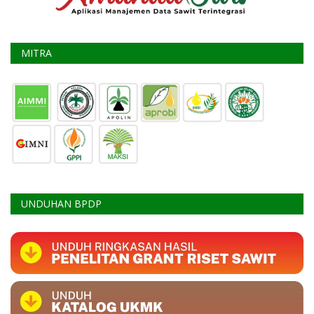
MITRA
UNDUHAN BPDP