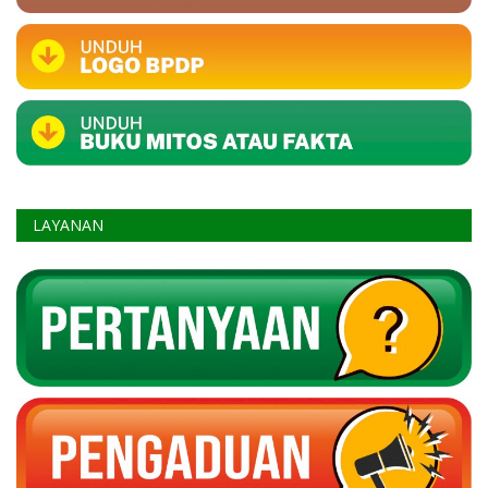
LAYANAN