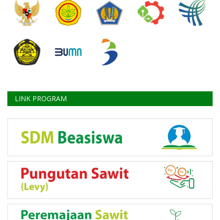
LINK PROGRAM