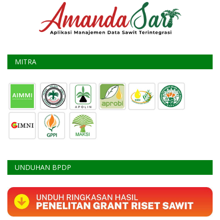
MITRA
UNDUHAN BPDP