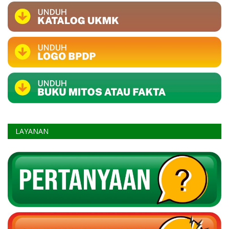
LAYANAN