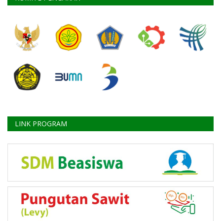
LINK PROGRAM