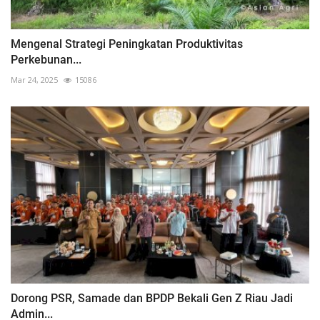
Mengenal Strategi Peningkatan Produktivitas
Perkebunan...
Mar 24, 2025
15086
Dorong PSR, Samade dan BPDP Bekali Gen Z Riau Jadi
Admin...