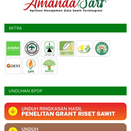
MITRA
UNDUHAN BPDP