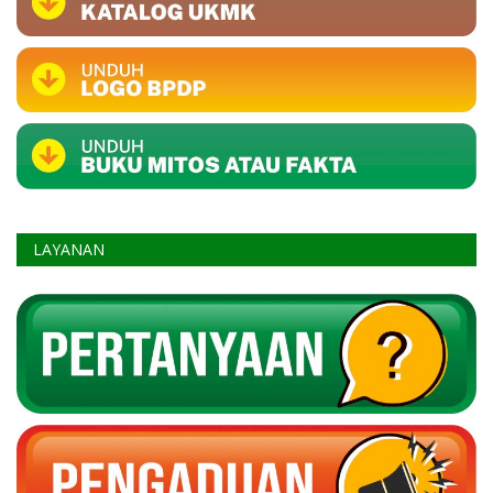
LAYANAN