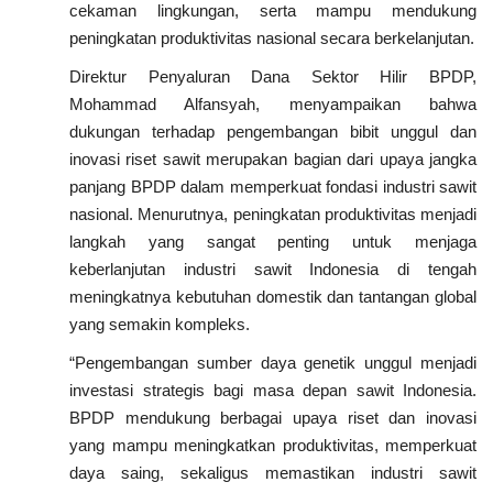
cekaman lingkungan, serta mampu mendukung
peningkatan produktivitas nasional secara berkelanjutan.
Direktur Penyaluran Dana Sektor Hilir BPDP,
Mohammad Alfansyah, menyampaikan bahwa
dukungan terhadap pengembangan bibit unggul dan
inovasi riset sawit merupakan bagian dari upaya jangka
panjang BPDP dalam memperkuat fondasi industri sawit
nasional. Menurutnya, peningkatan produktivitas menjadi
langkah yang sangat penting untuk menjaga
keberlanjutan industri sawit Indonesia di tengah
meningkatnya kebutuhan domestik dan tantangan global
yang semakin kompleks.
“Pengembangan sumber daya genetik unggul menjadi
investasi strategis bagi masa depan sawit Indonesia.
BPDP mendukung berbagai upaya riset dan inovasi
yang mampu meningkatkan produktivitas, memperkuat
daya saing, sekaligus memastikan industri sawit