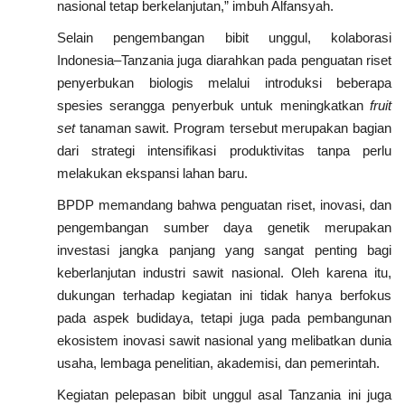
nasional tetap berkelanjutan,” imbuh Alfansyah.
Selain pengembangan bibit unggul, kolaborasi
Indonesia–Tanzania juga diarahkan pada penguatan riset
penyerbukan biologis melalui introduksi beberapa
spesies serangga penyerbuk untuk meningkatkan
fruit
set
tanaman sawit. Program tersebut merupakan bagian
dari strategi intensifikasi produktivitas tanpa perlu
melakukan ekspansi lahan baru.
BPDP memandang bahwa penguatan riset, inovasi, dan
pengembangan sumber daya genetik merupakan
investasi jangka panjang yang sangat penting bagi
keberlanjutan industri sawit nasional. Oleh karena itu,
dukungan terhadap kegiatan ini tidak hanya berfokus
pada aspek budidaya, tetapi juga pada pembangunan
ekosistem inovasi sawit nasional yang melibatkan dunia
usaha, lembaga penelitian, akademisi, dan pemerintah.
Kegiatan pelepasan bibit unggul asal Tanzania ini juga