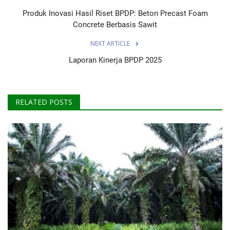
Produk Inovasi Hasil Riset BPDP: Beton Precast Foam
Concrete Berbasis Sawit
NEXT ARTICLE
Laporan Kinerja BPDP 2025
RELATED POSTS