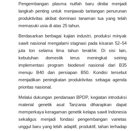
Pengembangan plasma nutfah baru dinilai menjadi
langkah penting untuk menjawab tantangan penurunan
produktivitas akibat dominasi tanaman tua yang telah
memasuki usia di atas 25 tahun.
Berdasarkan berbagai kajian industri, produksi minyak
sawit nasional mengalami stagnasi pada kisaran 52–54
juta ton selama lima tahun terakhir. Di sisi lain,
kebutuhan domestik terus meningkat seiring
implementasi program biodiesel nasional dari B35
menuju B40 dan persiapan B50. Kondisi tersebut
menjadikan peningkatan produktivitas sebagai agenda
prioritas nasional.
Melalui dukungan pendanaan BPDP, kegiatan introduksi
material genetik asal Tanzania diharapkan dapat
memperkaya keragaman genetik kelapa sawit Indonesia
sekaligus menjadi fondasi pengembangan varietas
unggul baru yang lebih adaptif, produktif, tahan terhadap