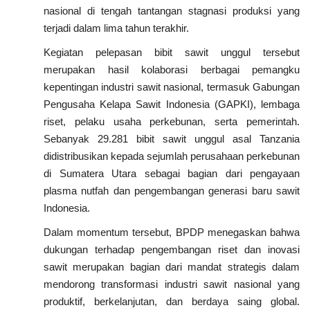
nasional di tengah tantangan stagnasi produksi yang
terjadi dalam lima tahun terakhir.
Kegiatan pelepasan bibit sawit unggul tersebut
merupakan hasil kolaborasi berbagai pemangku
kepentingan industri sawit nasional, termasuk Gabungan
Pengusaha Kelapa Sawit Indonesia (GAPKI), lembaga
riset, pelaku usaha perkebunan, serta pemerintah.
Sebanyak 29.281 bibit sawit unggul asal Tanzania
didistribusikan kepada sejumlah perusahaan perkebunan
di Sumatera Utara sebagai bagian dari pengayaan
plasma nutfah dan pengembangan generasi baru sawit
Indonesia.
Dalam momentum tersebut, BPDP menegaskan bahwa
dukungan terhadap pengembangan riset dan inovasi
sawit merupakan bagian dari mandat strategis dalam
mendorong transformasi industri sawit nasional yang
produktif, berkelanjutan, dan berdaya saing global.