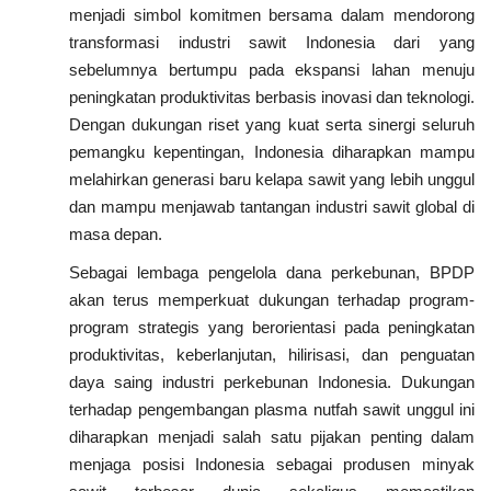
menjadi simbol komitmen bersama dalam mendorong
transformasi industri sawit Indonesia dari yang
sebelumnya bertumpu pada ekspansi lahan menuju
peningkatan produktivitas berbasis inovasi dan teknologi.
Dengan dukungan riset yang kuat serta sinergi seluruh
pemangku kepentingan, Indonesia diharapkan mampu
melahirkan generasi baru kelapa sawit yang lebih unggul
dan mampu menjawab tantangan industri sawit global di
masa depan.
Sebagai lembaga pengelola dana perkebunan, BPDP
akan terus memperkuat dukungan terhadap program-
program strategis yang berorientasi pada peningkatan
produktivitas, keberlanjutan, hilirisasi, dan penguatan
daya saing industri perkebunan Indonesia. Dukungan
terhadap pengembangan plasma nutfah sawit unggul ini
diharapkan menjadi salah satu pijakan penting dalam
menjaga posisi Indonesia sebagai produsen minyak