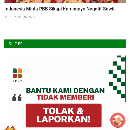
Indonesia Minta PBB Sikapi Kampanye Negatif Sawit
Apr 9, 2018
2497
SLIDER