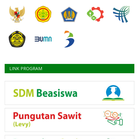
LINK PROGRAM