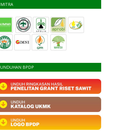
MITRA
UNDUHAN BPDP