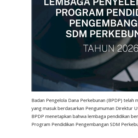
Badan Pengelola Dana Perkebunan (BPDP) telah mel
yang masuk berdasarkan Pengumuman Direktur 
BPDP menetapkan bahwa lembaga pendidikan berik
Program Pendidikan Pengembangan SDM Perkebuna