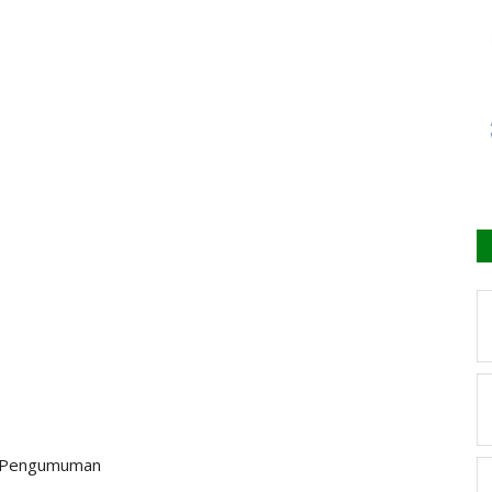
k Pengumuman