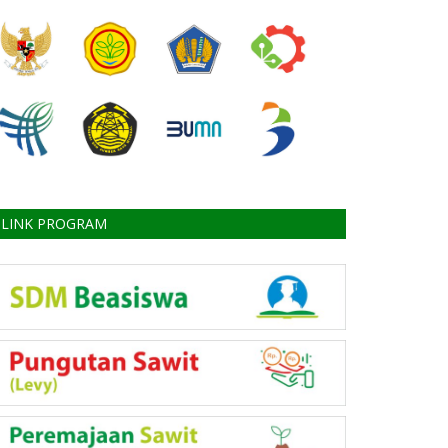
LINK PROGRAM