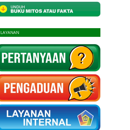
LAYANAN