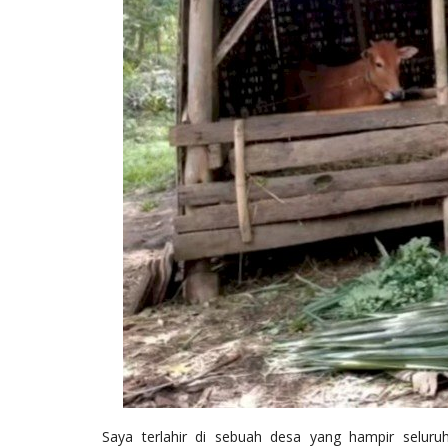
Saya terlahir di sebuah desa yang hampir seluru