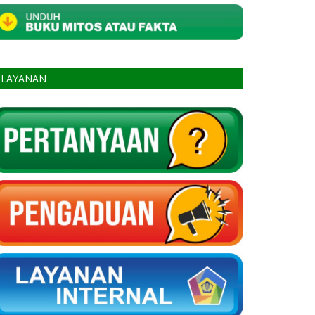
LAYANAN