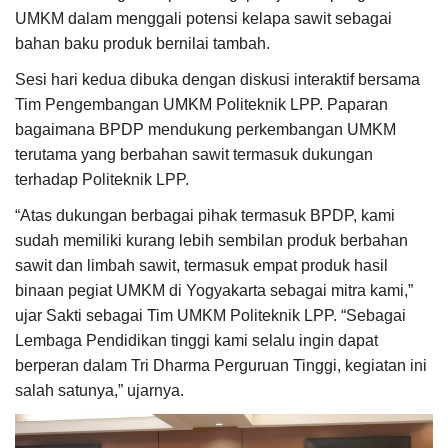
UMKM dalam menggali potensi kelapa sawit sebagai
bahan baku produk bernilai tambah.
Sesi hari kedua dibuka dengan diskusi interaktif bersama
Tim Pengembangan UMKM Politeknik LPP. Paparan
bagaimana BPDP mendukung perkembangan UMKM
terutama yang berbahan sawit termasuk dukungan
terhadap Politeknik LPP.
“Atas dukungan berbagai pihak termasuk BPDP, kami
sudah memiliki kurang lebih sembilan produk berbahan
sawit dan limbah sawit, termasuk empat produk hasil
binaan pegiat UMKM di Yogyakarta sebagai mitra kami,”
ujar Sakti sebagai Tim UMKM Politeknik LPP. “Sebagai
Lembaga Pendidikan tinggi kami selalu ingin dapat
berperan dalam Tri Dharma Perguruan Tinggi, kegiatan ini
salah satunya,” ujarnya.