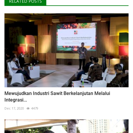
RELATED POSTS
Mewujudkan Industri Sawit Berkelanjutan Melalui
Integrasi...
Dec 17, 2020
4479