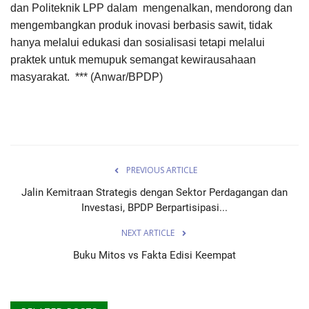
dan Politeknik LPP dalam mengenalkan, mendorong dan
mengembangkan produk inovasi berbasis sawit, tidak
hanya melalui edukasi dan sosialisasi tetapi melalui
praktek untuk memupuk semangat kewirausahaan
masyarakat. *** (Anwar/BPDP)
PREVIOUS ARTICLE
Jalin Kemitraan Strategis dengan Sektor Perdagangan dan
Investasi, BPDP Berpartisipasi...
NEXT ARTICLE
Buku Mitos vs Fakta Edisi Keempat