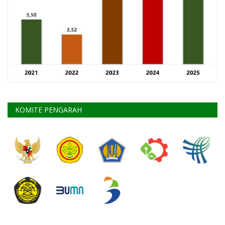
KOMITE PENGARAH