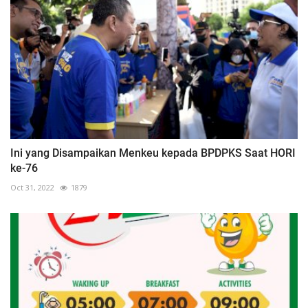
Ini yang Disampaikan Menkeu kepada BPDPKS Saat HORI
ke-76
Oct 31, 2022
1879