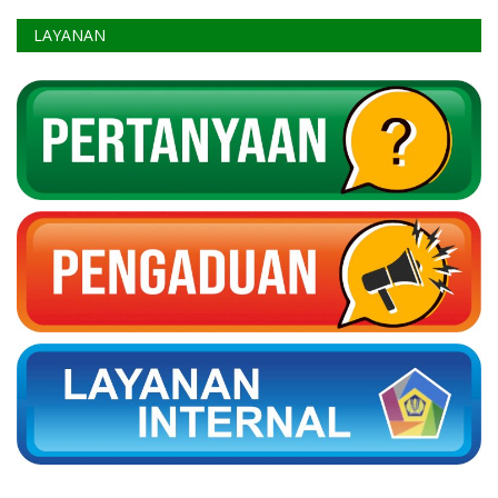
LAYANAN