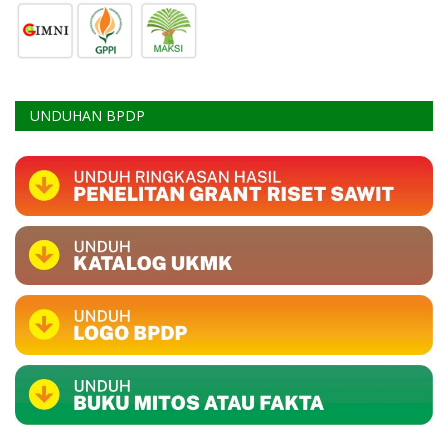
UNDUHAN BPDP