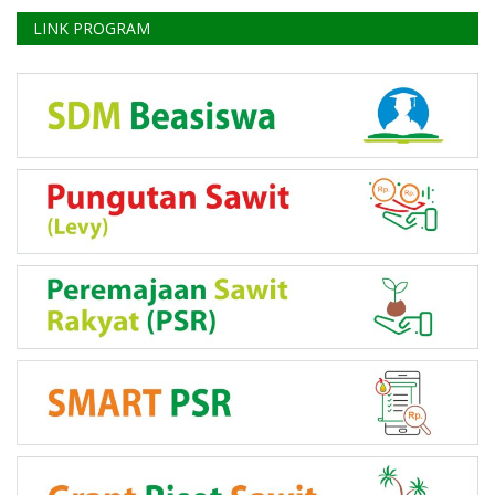
LINK PROGRAM