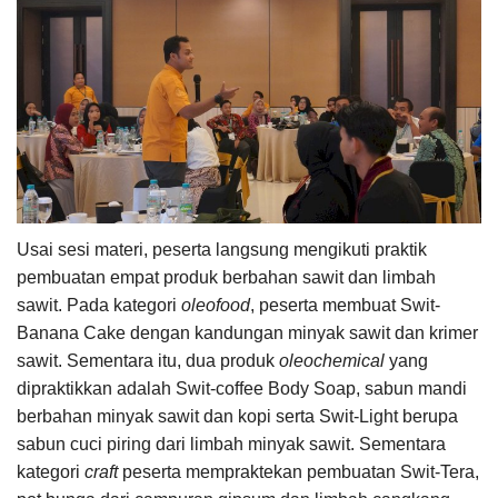
Usai sesi materi, peserta langsung mengikuti praktik
pembuatan empat produk berbahan sawit dan limbah
sawit. Pada kategori
oleofood
, peserta membuat Swit-
Banana Cake dengan kandungan minyak sawit dan krimer
sawit. Sementara itu, dua produk
oleochemical
yang
dipraktikkan adalah Swit-coffee Body Soap, sabun mandi
berbahan minyak sawit dan kopi serta Swit-Light berupa
sabun cuci piring dari limbah minyak sawit. Sementara
kategori
craft
peserta mempraktekan pembuatan Swit-Tera,