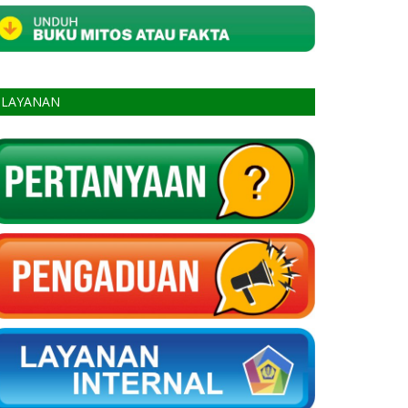
LAYANAN