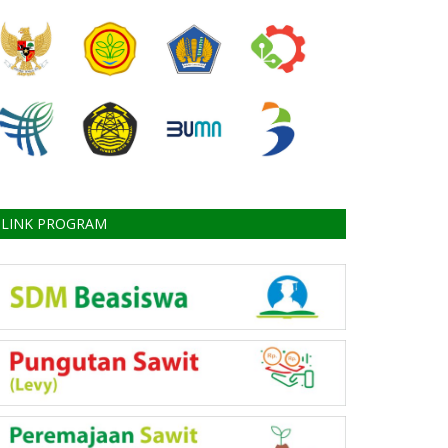
LINK PROGRAM