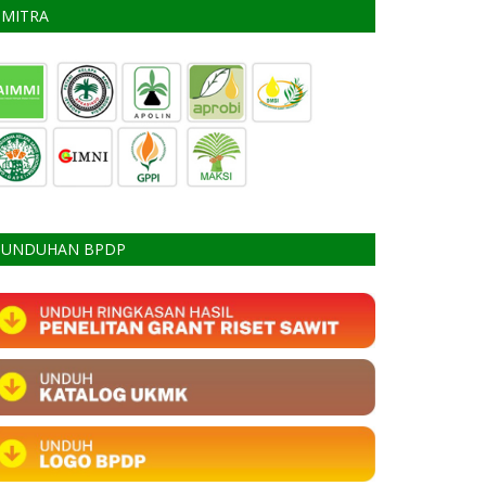
MITRA
UNDUHAN BPDP