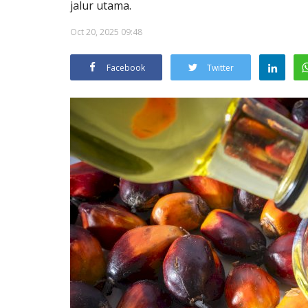
jalur utama.
Oct 20, 2025 09:48
Facebook
Twitter