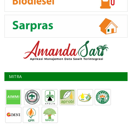
MITRA