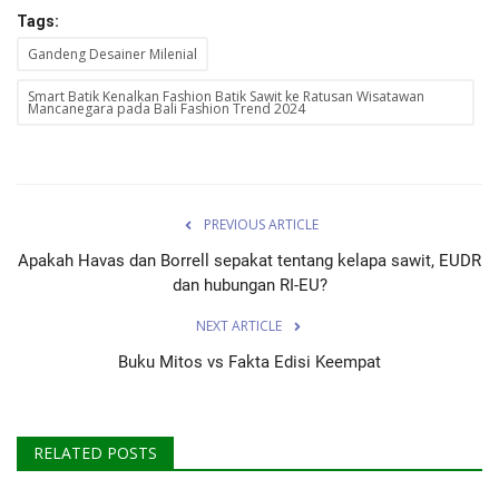
Tags:
Gandeng Desainer Milenial
Smart Batik Kenalkan Fashion Batik Sawit ke Ratusan Wisatawan
Mancanegara pada Bali Fashion Trend 2024
PREVIOUS ARTICLE
Apakah Havas dan Borrell sepakat tentang kelapa sawit, EUDR
dan hubungan RI-EU?
NEXT ARTICLE
Buku Mitos vs Fakta Edisi Keempat
RELATED POSTS