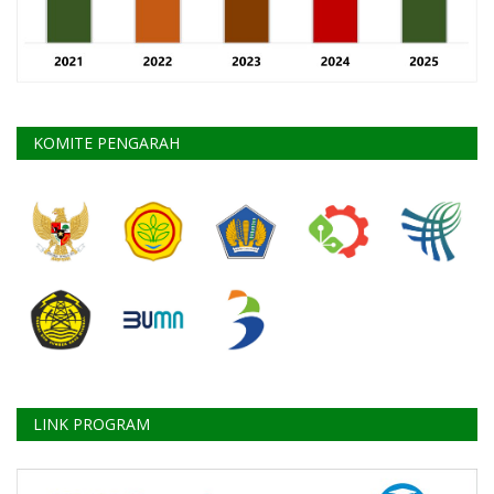
KOMITE PENGARAH
LINK PROGRAM