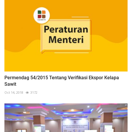
Permendag 54/2015 Tentang Verifikasi Ekspor Kelapa
Sawit
Oct 14, 2018
3172