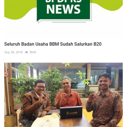
Seluruh Badan Usaha BBM Sudah Salurkan B20
Sep 28, 2018
3843