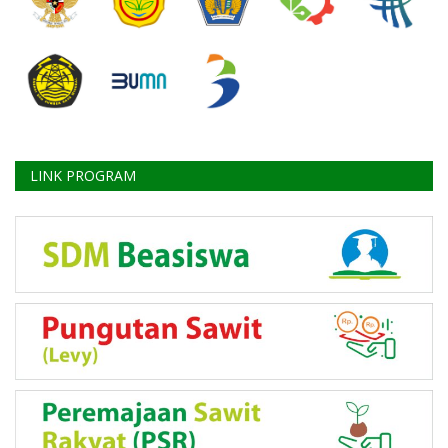
LINK PROGRAM