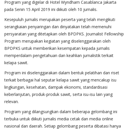
Program yang digelar di Hotel Wyndham Casablanca Jakarta
pada Senin 15 April 2019 ini diikuti oleh 10 jurnalis.
Kesepuluh jurnalis merupakan peserta yang telah mengikuti
serangkaian penyaringan dan dinyatakan telah memenuhi
persyaratan yang ditetapkan oleh BPDPKS. Journalist Fellowship
Program merupakan kegiatan yang diselenggarakan oleh
BPDPKS untuk memberikan kesempatan kepada jurnalis
memperdalam pengetahuan dan keahlian jurnalistik terkait
kelapa sawit
.
Program ini diselenggarakan dalam bentuk pelatihan dan riset
terkait berbagai hal seputar kelapa sawit yang mencakup isu
lingkungan, kesehatan, dampak ekonomi, standardisasi
keberlanjutan, produk-produk sawit, serta isu-isu lain yang
relevan.
Program yang dilangsungkan dalam beberapa gelombang ini
terbuka untuk diikuti jurnalis media cetak dan media online
nasional dan daerah. Setiap gelombang peserta dibatasi hanya