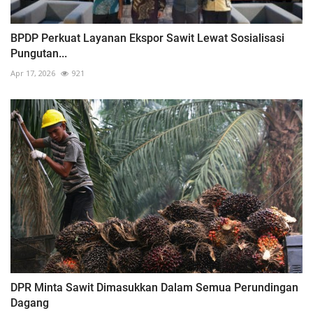
BPDP Perkuat Layanan Ekspor Sawit Lewat Sosialisasi
Pungutan...
Apr 17, 2026
921
DPR Minta Sawit Dimasukkan Dalam Semua Perundingan
Dagang