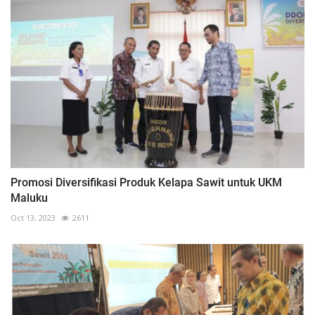
Promosi Diversifikasi Produk Kelapa Sawit untuk UKM
Maluku
Oct 13, 2023
2611