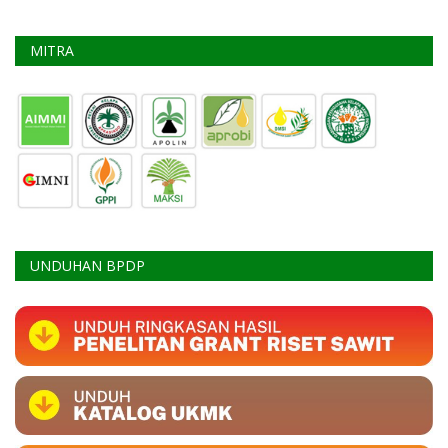
MITRA
UNDUHAN BPDP