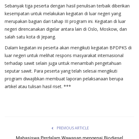
Sebanyak tiga peserta dengan hasil penulisan terbaik diberikan
kesempatan untuk melakukan kegiatan di luar negeri yang
merupakan bagian dari tahap III program ini. Kegiatan di luar
negeri direncanakan digelar antara lain di Oslo, Moskow, dan
salah satu kota di Jepang.
Dalam kegiatan ini peserta akan mengikuti kegiatan BPDPKS di
luar negeri untuk melihat respons masyarakat internasional
terhadap sawit selain juga untuk menambah pengetahuan
seputar sawit. Para peserta yang telah selesai mengikuti
program diwajibkan membuat laporan pelaksanaan berupa
artikel atau tulisan hasil riset. ***
PREVIOUS ARTICLE
Mahasiswa Perdalam Wawasan mengenai Biodiesel