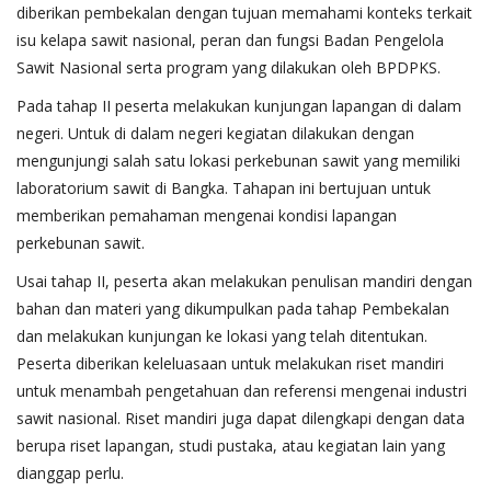
diberikan pembekalan dengan tujuan memahami konteks terkait
isu kelapa sawit nasional, peran dan fungsi Badan Pengelola
Sawit Nasional serta program yang dilakukan oleh BPDPKS.
Pada tahap II peserta melakukan kunjungan lapangan di dalam
negeri. Untuk di dalam negeri kegiatan dilakukan dengan
mengunjungi salah satu lokasi perkebunan sawit yang memiliki
laboratorium sawit di Bangka. Tahapan ini bertujuan untuk
memberikan pemahaman mengenai kondisi lapangan
perkebunan sawit.
Usai tahap II, peserta akan melakukan penulisan mandiri dengan
bahan dan materi yang dikumpulkan pada tahap Pembekalan
dan melakukan kunjungan ke lokasi yang telah ditentukan.
Peserta diberikan keleluasaan untuk melakukan riset mandiri
untuk menambah pengetahuan dan referensi mengenai industri
sawit nasional. Riset mandiri juga dapat dilengkapi dengan data
berupa riset lapangan, studi pustaka, atau kegiatan lain yang
dianggap perlu.