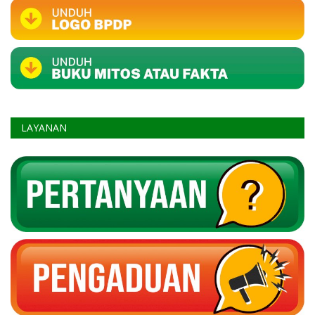
LAYANAN