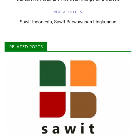
NEXT ARTICLE
Sawit Indonesia, Sawit Berwawasan Lingkungan
RELATED POSTS